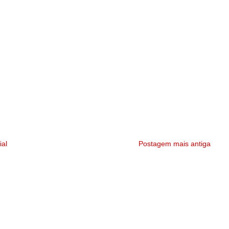
ial
Postagem mais antiga