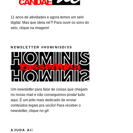
11 anos de atividades e agora temos um selo
digital. Mas que ideia né?! Para ouvir os sons do
selo, clique na imagem!
NEWSLETTER #HOMINISDISS
Um newsletter para falar de coisas que chegam
no nosso mail e não conseguimos postar tudo
aqui. É um jeito mais dedicado de enviar
conteúdos legais pra vocês! Para receber o
newsletter, clique no gif.
AJUDA AI!