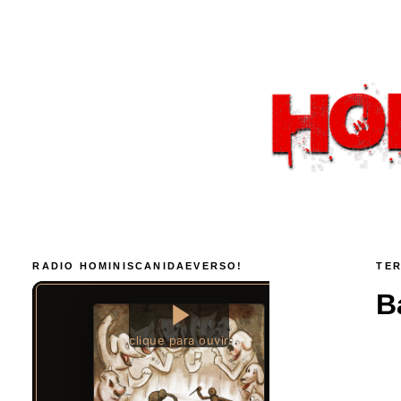
RADIO HOMINISCANIDAEVERSO!
TER
B