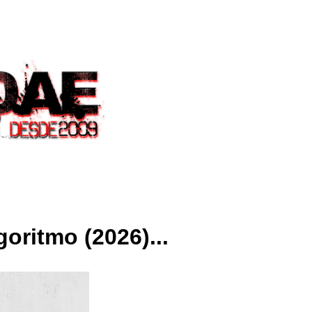
oritmo (2026)...