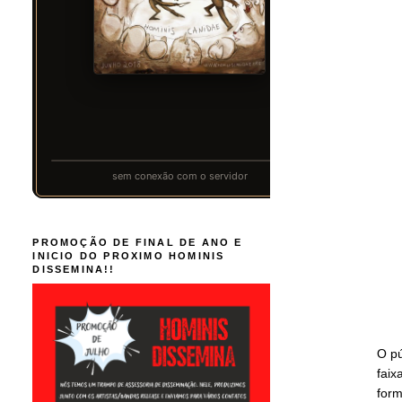
PROMOÇÃO DE FINAL DE ANO E
INICIO DO PROXIMO HOMINIS
DISSEMINA!!
O p
faix
form