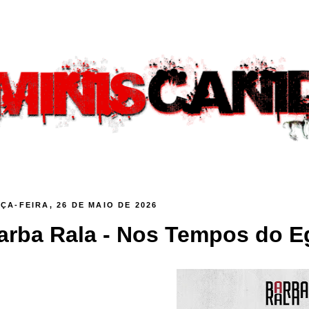
ÇA-FEIRA, 26 DE MAIO DE 2026
arba Rala - Nos Tempos do Eg