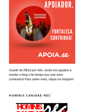
A partir de R$10 por mês, vocês nos ajudam a
manter o blog e ter tempo pra criar mais
conteudos! Para saber mais, clique na imagem!
HOMINIS CANIDAE REC