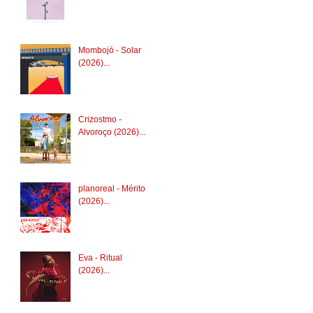
Mombojó - Solar
(2026)...
Crizostmo -
Alvoroço (2026)...
planoreal - Mérito
(2026)...
Eva - Ritual
(2026)...