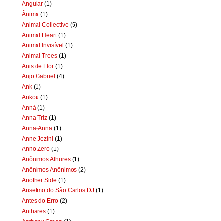
Angular
(1)
Ânima
(1)
Animal Collective
(5)
Animal Heart
(1)
Animal Invisível
(1)
Animal Trees
(1)
Anis de Flor
(1)
Anjo Gabriel
(4)
Ank
(1)
Ankou
(1)
Anná
(1)
Anna Triz
(1)
Anna-Anna
(1)
Anne Jezini
(1)
Anno Zero
(1)
Anônimos Alhures
(1)
Anônimos Anônimos
(2)
Another Side
(1)
Anselmo do São Carlos DJ
(1)
Antes do Erro
(2)
Anthares
(1)