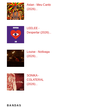
Aslan - Meu Canto
(2026)...
LEELEE -
Despertar (2026)...
Louise - Notívaga
(2026)...
SONIKA -
COLATERAL
(2026)...
BANDAS