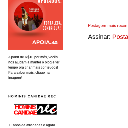
Postagem mais recen
Assinar:
Posta
A partir de R$10 por mês, vocês
nos ajudam a manter o blog e ter
tempo pra criar mais conteudos!
Para saber mais, clique na
imagem!
HOMINIS CANIDAE REC
11 anos de atividades e agora