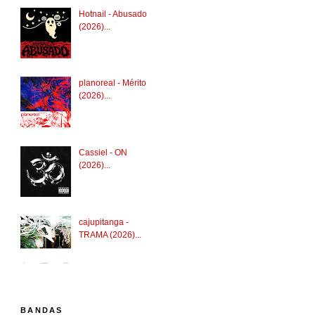
Hotnail - Abusado
(2026)...
planoreal - Mérito
(2026)...
Cassiel - ON
(2026)...
cajupitanga -
TRAMA (2026)...
BANDAS