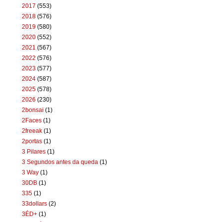
2017
(553)
2018
(576)
2019
(580)
2020
(552)
2021
(567)
2022
(576)
2023
(577)
2024
(587)
2025
(578)
2026
(230)
2bonsai
(1)
2Faces
(1)
2freeak
(1)
2portas
(1)
3 Pilares
(1)
3 Segundos antes da queda
(1)
3 Way
(1)
30DB
(1)
335
(1)
33dollars
(2)
3ÉD+
(1)