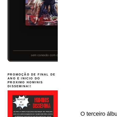
PROMOÇÃO DE FINAL DE
ANO E INICIO DO
PROXIMO HOMINIS
DISSEMINA!!
O terceiro ál