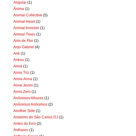
Angular
(1)
Ânima
(1)
Animal Collective
(5)
Animal Heart
(1)
Animal Invisível
(1)
Animal Trees
(1)
Anis de Flor
(1)
Anjo Gabriel
(4)
Ank
(1)
Ankou
(1)
Anná
(1)
Anna Triz
(1)
Anna-Anna
(1)
Anne Jezini
(1)
Anno Zero
(1)
Anônimos Alhures
(1)
Anônimos Anônimos
(2)
Another Side
(1)
Anselmo do São Carlos DJ
(1)
Antes do Erro
(2)
Anthares
(1)