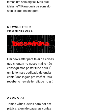
temos um selo digital. Mas que
ideia né?! Para ouvir os sons do
selo, clique na imagem!
NEWSLETTER
#HOMINISDISS
Um newsletter para falar de coisas
que chegam no nosso mail e não
conseguimos postar tudo aqui. É
um jeito mais dedicado de enviar
conteúdos legais pra vocês! Para
receber o newsletter, clique no gif.
AJUDA AI!
Temos várias ideias para por em
prática, além de pagar as contas