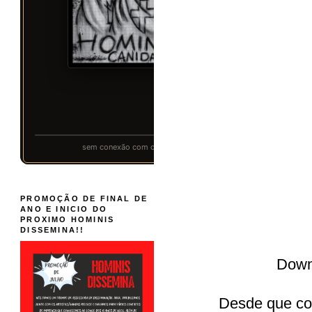
PROMOÇÃO DE FINAL DE
ANO E INICIO DO
PROXIMO HOMINIS
DISSEMINA!!
Down
Desde que com