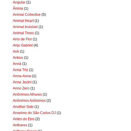
Angular
(1)
Ânima
(1)
Animal Collective
(5)
Animal Heart
(1)
Animal Invisível
(1)
Animal Trees
(1)
Anis de Flor
(1)
Anjo Gabriel
(4)
Ank
(1)
Ankou
(1)
Anná
(1)
Anna Triz
(1)
Anna-Anna
(1)
Anne Jezini
(1)
Anno Zero
(1)
Anônimos Alhures
(1)
Anônimos Anônimos
(2)
Another Side
(1)
Anselmo do São Carlos DJ
(1)
Antes do Erro
(2)
Anthares
(1)