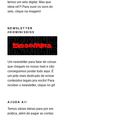
temos um selo digital. Mas que
ideia né?! Para ouvir os sons do
selo, clique na imagem!
NEWSLETTER
#HOMINISDISS
Um newsletter para falar de coisas
que chegam no nosso mail e não
conseguimos postar tudo aqui. É
um jeito mais dedicado de enviar
conteúdos legais pra vocês! Para
receber o newsletter, clique no gif.
AJUDA AI!
Temos várias ideias para por em
prática, além de pagar as contas