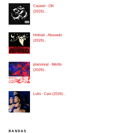
Cassiel - ON
(2026)...
Hotnail - Abusado
(2026)...
planoreal - Mérito
(2026)...
Lulis - Cais (2026)...
BANDAS