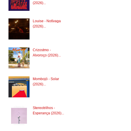
(2026)...
Louise - Notívaga
(2026)...
Crizostmo -
Alvoroço (2026)...
Mombojó - Solar
(2026)...
Stereotrilhos -
Esperança (2026)...