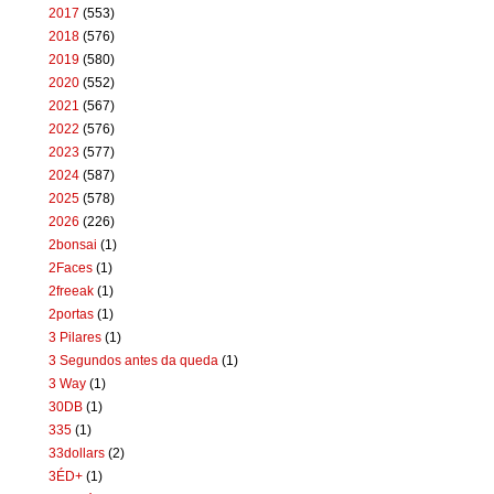
2017
(553)
2018
(576)
2019
(580)
2020
(552)
2021
(567)
2022
(576)
2023
(577)
2024
(587)
2025
(578)
2026
(226)
2bonsai
(1)
2Faces
(1)
2freeak
(1)
2portas
(1)
3 Pilares
(1)
3 Segundos antes da queda
(1)
3 Way
(1)
30DB
(1)
335
(1)
33dollars
(2)
3ÉD+
(1)