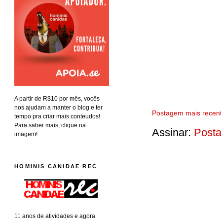
A partir de R$10 por mês, vocês
nos ajudam a manter o blog e ter
Postagem mais recen
tempo pra criar mais conteudos!
Para saber mais, clique na
Assinar:
Posta
imagem!
HOMINIS CANIDAE REC
11 anos de atividades e agora