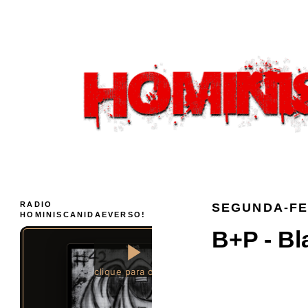
RADIO
SEGUNDA-FEI
HOMINISCANIDAEVERSO!
B+P - Bl