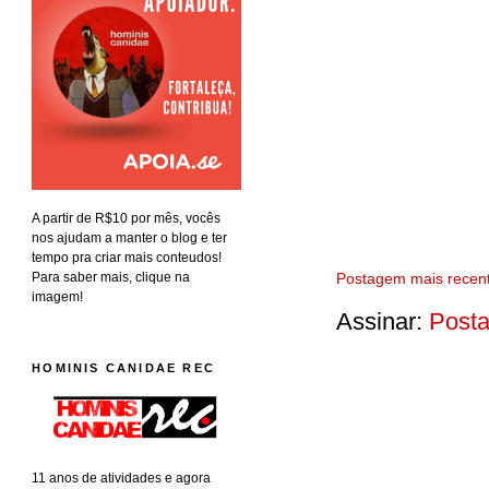
A partir de R$10 por mês, vocês
nos ajudam a manter o blog e ter
tempo pra criar mais conteudos!
Postagem mais recen
Para saber mais, clique na
imagem!
Assinar:
Posta
HOMINIS CANIDAE REC
11 anos de atividades e agora