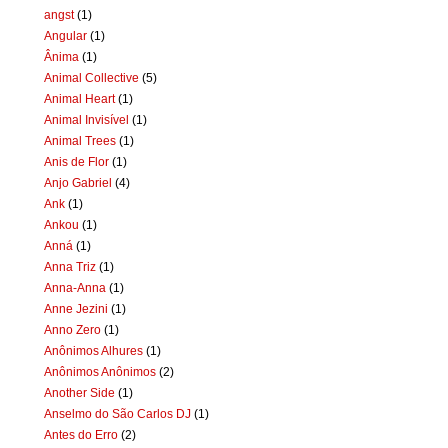
angst
(1)
Angular
(1)
Ânima
(1)
Animal Collective
(5)
Animal Heart
(1)
Animal Invisível
(1)
Animal Trees
(1)
Anis de Flor
(1)
Anjo Gabriel
(4)
Ank
(1)
Ankou
(1)
Anná
(1)
Anna Triz
(1)
Anna-Anna
(1)
Anne Jezini
(1)
Anno Zero
(1)
Anônimos Alhures
(1)
Anônimos Anônimos
(2)
Another Side
(1)
Anselmo do São Carlos DJ
(1)
Antes do Erro
(2)