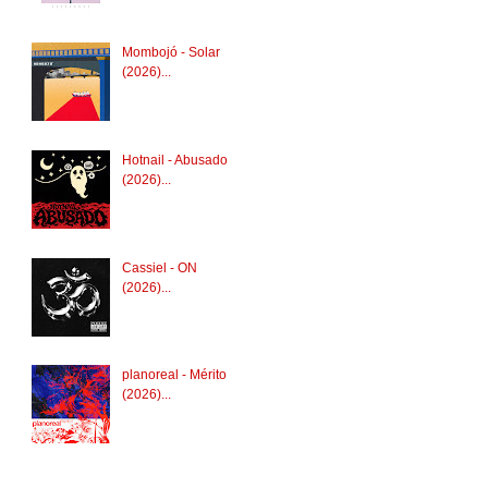
Mombojó - Solar
(2026)...
Hotnail - Abusado
(2026)...
Cassiel - ON
(2026)...
planoreal - Mérito
(2026)...