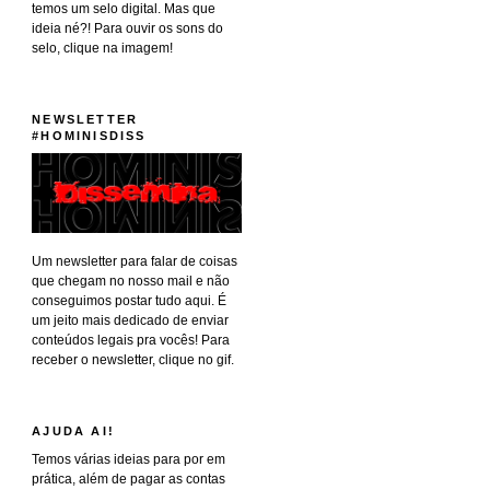
temos um selo digital. Mas que
ideia né?! Para ouvir os sons do
selo, clique na imagem!
NEWSLETTER
#HOMINISDISS
Um newsletter para falar de coisas
que chegam no nosso mail e não
conseguimos postar tudo aqui. É
um jeito mais dedicado de enviar
conteúdos legais pra vocês! Para
receber o newsletter, clique no gif.
AJUDA AI!
Temos várias ideias para por em
prática, além de pagar as contas