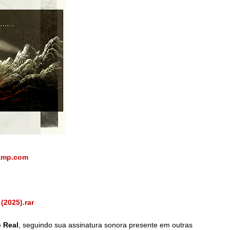
amp.com
(2025).rar
 Real
, seguindo sua assinatura sonora presente em outras