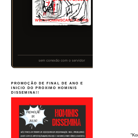
PROMOÇÃO DE FINAL DE ANO E
INICIO DO PROXIMO HOMINIS
DISSEMINA!!
"Ko