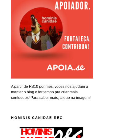
A partir de R$10 por mês, vocês nos ajudam a
manter o blog e ter tempo pra criar mais
conteudos! Para saber mais, clique na imagem!
HOMINIS CANIDAE REC