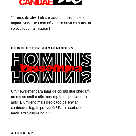
11 anos de atividades e agora temos um selo
digital. Mas que ideia né?! Para ouvir os sons do
selo, clique na imagem!
NEWSLETTER #HOMINISDISS
Um newsletter para falar de coisas que chegam
no nosso mail e não conseguimos postar tudo
aqui. É um jeito mais dedicado de enviar
conteúdos legais pra vocês! Para receber o
newsletter, clique no gif.
AJUDA AI!