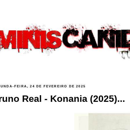
UNDA-FEIRA, 24 DE FEVEREIRO DE 2025
runo Real - Konania (2025)...