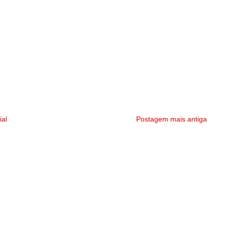
ial
Postagem mais antiga