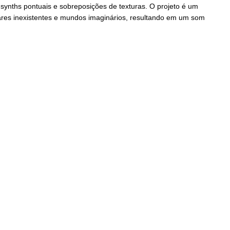
synths pontuais e sobreposições de texturas. O projeto é um
ares inexistentes e mundos imaginários, resultando em um som