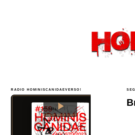
RADIO HOMINISCANIDAEVERSO!
SEG
B