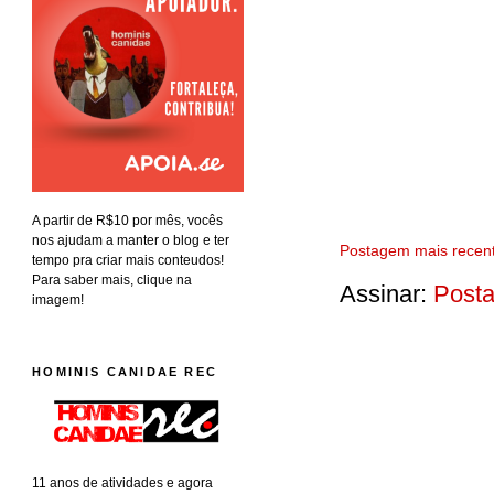
A partir de R$10 por mês, vocês
nos ajudam a manter o blog e ter
Postagem mais recen
tempo pra criar mais conteudos!
Para saber mais, clique na
Assinar:
Posta
imagem!
HOMINIS CANIDAE REC
11 anos de atividades e agora