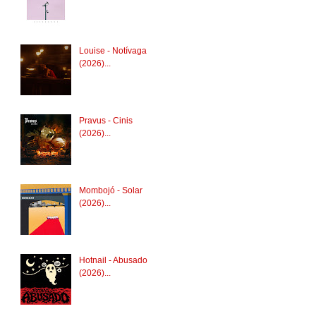
Louise - Notívaga
(2026)...
Pravus - Cinis
(2026)...
Mombojó - Solar
(2026)...
Hotnail - Abusado
(2026)...