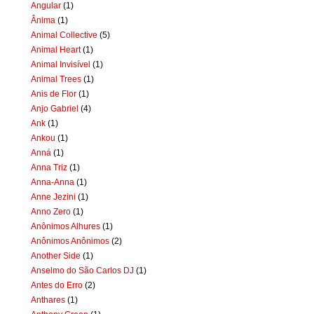
Angular
(1)
Ânima
(1)
Animal Collective
(5)
Animal Heart
(1)
Animal Invisível
(1)
Animal Trees
(1)
Anis de Flor
(1)
Anjo Gabriel
(4)
Ank
(1)
Ankou
(1)
Anná
(1)
Anna Triz
(1)
Anna-Anna
(1)
Anne Jezini
(1)
Anno Zero
(1)
Anônimos Alhures
(1)
Anônimos Anônimos
(2)
Another Side
(1)
Anselmo do São Carlos DJ
(1)
Antes do Erro
(2)
Anthares
(1)