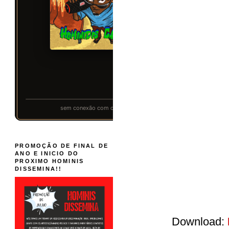
PROMOÇÃO DE FINAL DE
ANO E INICIO DO
PROXIMO HOMINIS
DISSEMINA!!
Download: