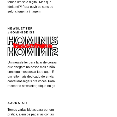
temos um selo digital. Mas que
ideia né?! Para ouvir os sons do
selo, clique na imagem!
NEWSLETTER
#HOMINISDISS
Um newsletter para falar de coisas
que chegam no nosso mail e não
conseguimos postar tudo aqui. É
um jeito mais dedicado de enviar
conteúdos legais pra vocês! Para
receber o newsletter, clique no gif.
AJUDA AI!
Temos várias ideias para por em
prática, além de pagar as contas