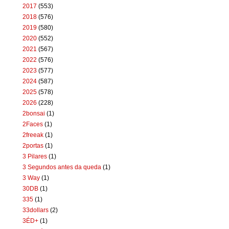
2017
(553)
2018
(576)
2019
(580)
2020
(552)
2021
(567)
2022
(576)
2023
(577)
2024
(587)
2025
(578)
2026
(228)
2bonsai
(1)
2Faces
(1)
2freeak
(1)
2portas
(1)
3 Pilares
(1)
3 Segundos antes da queda
(1)
3 Way
(1)
30DB
(1)
335
(1)
33dollars
(2)
3ÉD+
(1)