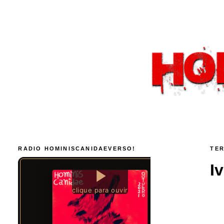
RADIO HOMINISCANIDAEVERSO!
TER
I