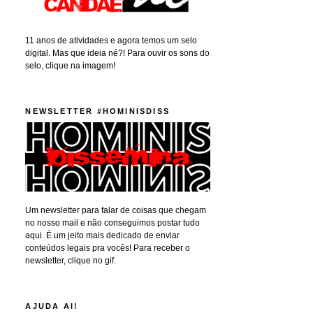
11 anos de atividades e agora temos um selo
digital. Mas que ideia né?! Para ouvir os sons do
selo, clique na imagem!
NEWSLETTER #HOMINISDISS
Um newsletter para falar de coisas que chegam
no nosso mail e não conseguimos postar tudo
aqui. É um jeito mais dedicado de enviar
conteúdos legais pra vocês! Para receber o
newsletter, clique no gif.
AJUDA AI!