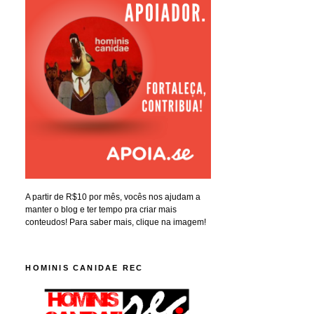
A partir de R$10 por mês, vocês nos ajudam a
manter o blog e ter tempo pra criar mais
conteudos! Para saber mais, clique na imagem!
HOMINIS CANIDAE REC