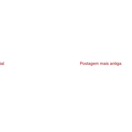
ial
Postagem mais antiga