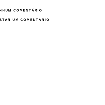
NHUM COMENTÁRIO:
STAR UM COMENTÁRIO