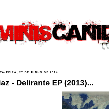
TA-FEIRA, 27 DE JUNHO DE 2014
iaz - Delirante EP (2013)...