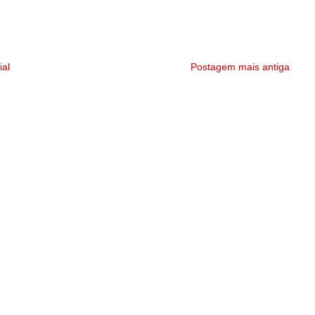
ial
Postagem mais antiga