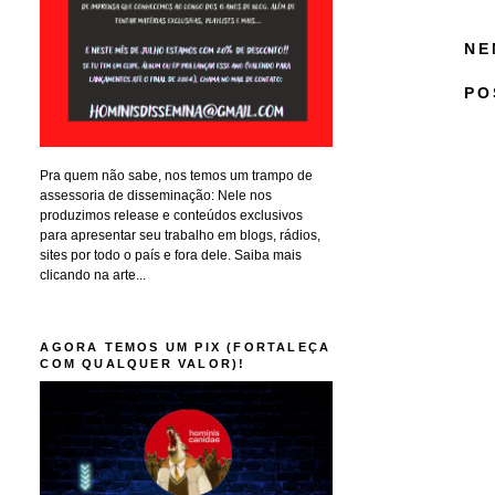
NE
PO
Pra quem não sabe, nos temos um trampo de
assessoria de disseminação: Nele nos
produzimos release e conteúdos exclusivos
para apresentar seu trabalho em blogs, rádios,
sites por todo o país e fora dele. Saiba mais
clicando na arte...
AGORA TEMOS UM PIX (FORTALEÇA
COM QUALQUER VALOR)!