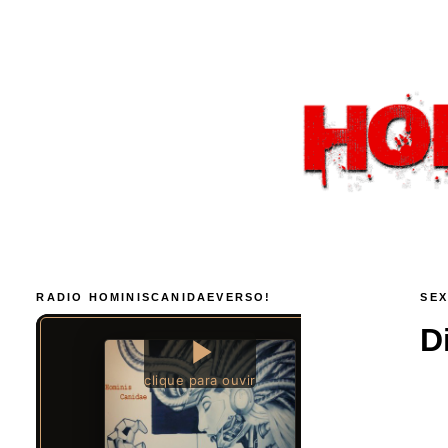
RADIO HOMINISCANIDAEVERSO!
SEX
D