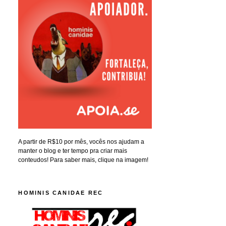
A partir de R$10 por mês, vocês nos ajudam a
manter o blog e ter tempo pra criar mais
conteudos! Para saber mais, clique na imagem!
HOMINIS CANIDAE REC