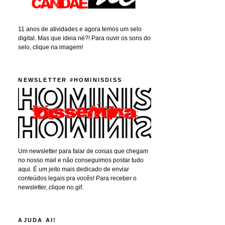
11 anos de atividades e agora temos um selo
digital. Mas que ideia né?! Para ouvir os sons do
selo, clique na imagem!
NEWSLETTER #HOMINISDISS
Um newsletter para falar de coisas que chegam
no nosso mail e não conseguimos postar tudo
aqui. É um jeito mais dedicado de enviar
conteúdos legais pra vocês! Para receber o
newsletter, clique no gif.
AJUDA AI!