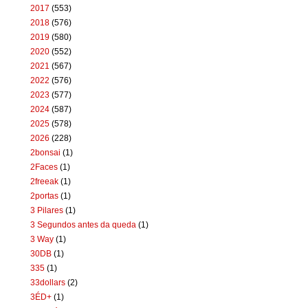
2017
(553)
2018
(576)
2019
(580)
2020
(552)
2021
(567)
2022
(576)
2023
(577)
2024
(587)
2025
(578)
2026
(228)
2bonsai
(1)
2Faces
(1)
2freeak
(1)
2portas
(1)
3 Pilares
(1)
3 Segundos antes da queda
(1)
3 Way
(1)
30DB
(1)
335
(1)
33dollars
(2)
3ÉD+
(1)