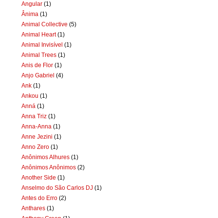
Angular
(1)
Ânima
(1)
Animal Collective
(5)
Animal Heart
(1)
Animal Invisível
(1)
Animal Trees
(1)
Anis de Flor
(1)
Anjo Gabriel
(4)
Ank
(1)
Ankou
(1)
Anná
(1)
Anna Triz
(1)
Anna-Anna
(1)
Anne Jezini
(1)
Anno Zero
(1)
Anônimos Alhures
(1)
Anônimos Anônimos
(2)
Another Side
(1)
Anselmo do São Carlos DJ
(1)
Antes do Erro
(2)
Anthares
(1)