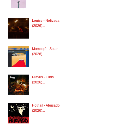
Louise - Notívaga
(2026)...
Mombojó - Solar
(2026)...
Pravus - Cinis
(2026)...
Hotnail - Abusado
(2026)...