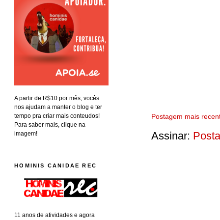
A partir de R$10 por mês, vocês
nos ajudam a manter o blog e ter
tempo pra criar mais conteudos!
Postagem mais recen
Para saber mais, clique na
Assinar:
Posta
imagem!
HOMINIS CANIDAE REC
11 anos de atividades e agora