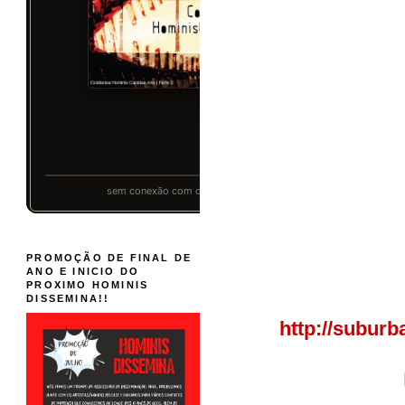
PROMOÇÃO DE FINAL DE
ANO E INICIO DO
PROXIMO HOMINIS
DISSEMINA!!
http://subur