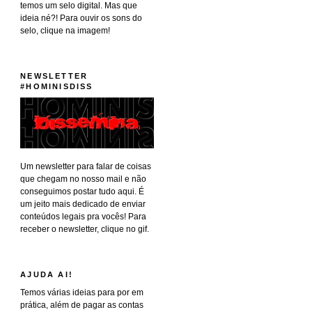
temos um selo digital. Mas que
ideia né?! Para ouvir os sons do
selo, clique na imagem!
NEWSLETTER
#HOMINISDISS
Um newsletter para falar de coisas
que chegam no nosso mail e não
conseguimos postar tudo aqui. É
um jeito mais dedicado de enviar
conteúdos legais pra vocês! Para
receber o newsletter, clique no gif.
AJUDA AI!
Temos várias ideias para por em
prática, além de pagar as contas