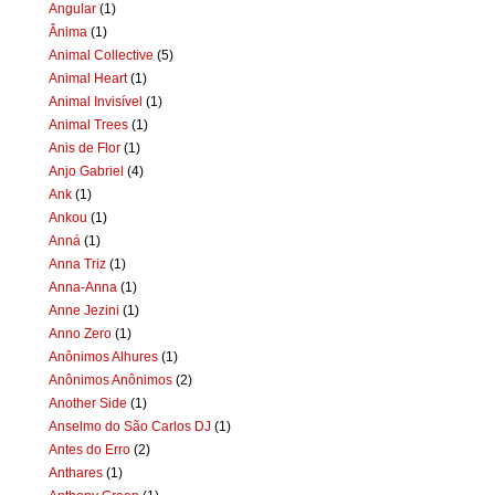
Angular
(1)
Ânima
(1)
Animal Collective
(5)
Animal Heart
(1)
Animal Invisível
(1)
Animal Trees
(1)
Anis de Flor
(1)
Anjo Gabriel
(4)
Ank
(1)
Ankou
(1)
Anná
(1)
Anna Triz
(1)
Anna-Anna
(1)
Anne Jezini
(1)
Anno Zero
(1)
Anônimos Alhures
(1)
Anônimos Anônimos
(2)
Another Side
(1)
Anselmo do São Carlos DJ
(1)
Antes do Erro
(2)
Anthares
(1)