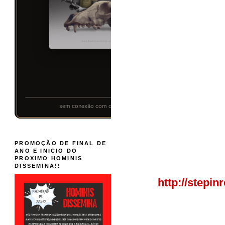
PROMOÇÃO DE FINAL DE
ANO E INICIO DO
PROXIMO HOMINIS
DISSEMINA!!
http://stepi