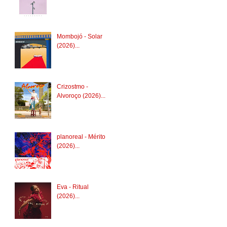
Mombojó - Solar
(2026)...
Crizostmo -
Alvoroço (2026)...
planoreal - Mérito
(2026)...
Eva - Ritual
(2026)...