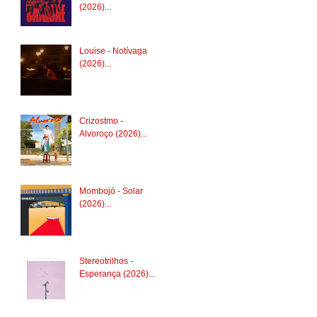
(2026)...
Louise - Notívaga
(2026)...
Crizostmo -
Alvoroço (2026)...
Mombojó - Solar
(2026)...
Stereotrilhos -
Esperança (2026)...