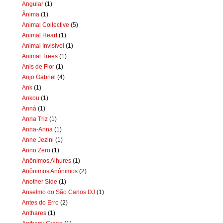
Angular
(1)
Ânima
(1)
Animal Collective
(5)
Animal Heart
(1)
Animal Invisível
(1)
Animal Trees
(1)
Anis de Flor
(1)
Anjo Gabriel
(4)
Ank
(1)
Ankou
(1)
Anná
(1)
Anna Triz
(1)
Anna-Anna
(1)
Anne Jezini
(1)
Anno Zero
(1)
Anônimos Alhures
(1)
Anônimos Anônimos
(2)
Another Side
(1)
Anselmo do São Carlos DJ
(1)
Antes do Erro
(2)
Anthares
(1)