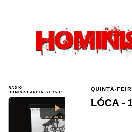
RADIO
QUINTA-FEIR
HOMINISCANIDAEVERSO!
LÓCA - 1