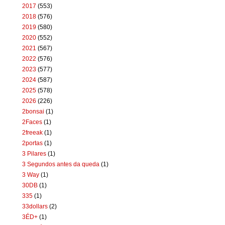
2017
(553)
2018
(576)
2019
(580)
2020
(552)
2021
(567)
2022
(576)
2023
(577)
2024
(587)
2025
(578)
2026
(226)
2bonsai
(1)
2Faces
(1)
2freeak
(1)
2portas
(1)
3 Pilares
(1)
3 Segundos antes da queda
(1)
3 Way
(1)
30DB
(1)
335
(1)
33dollars
(2)
3ÉD+
(1)