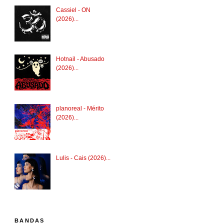
Cassiel - ON
(2026)...
Hotnail - Abusado
(2026)...
planoreal - Mérito
(2026)...
Lulis - Cais (2026)...
BANDAS