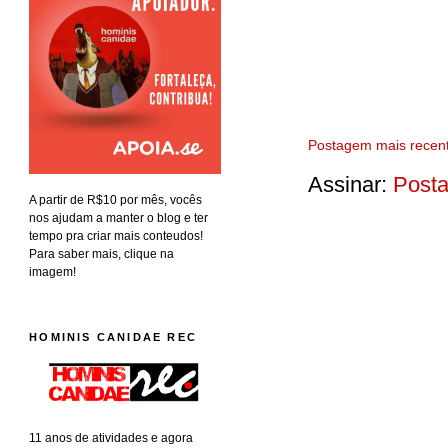
Postagem mais recen
Assinar:
Posta
A partir de R$10 por mês, vocês
nos ajudam a manter o blog e ter
tempo pra criar mais conteudos!
Para saber mais, clique na
imagem!
HOMINIS CANIDAE REC
11 anos de atividades e agora