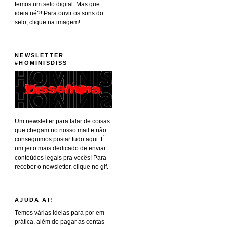
temos um selo digital. Mas que
ideia né?! Para ouvir os sons do
selo, clique na imagem!
NEWSLETTER
#HOMINISDISS
Um newsletter para falar de coisas
que chegam no nosso mail e não
conseguimos postar tudo aqui. É
um jeito mais dedicado de enviar
conteúdos legais pra vocês! Para
receber o newsletter, clique no gif.
AJUDA AI!
Temos várias ideias para por em
prática, além de pagar as contas