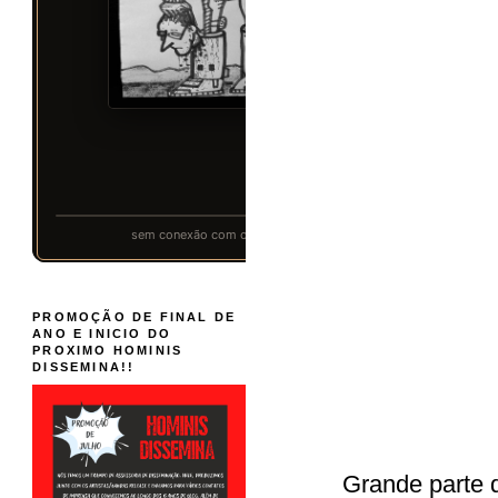
PROMOÇÃO DE FINAL DE
ANO E INICIO DO
PROXIMO HOMINIS
DISSEMINA!!
Grande parte d