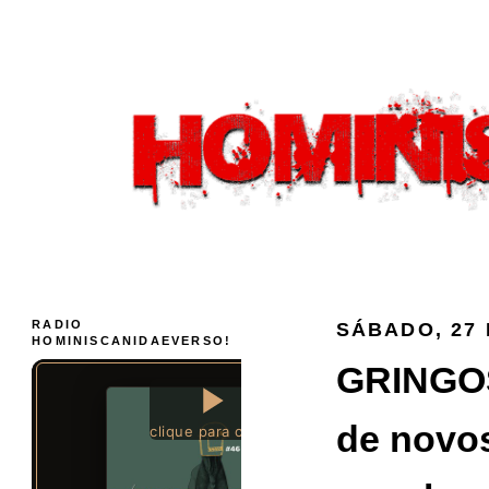
RADIO
SÁBADO, 27 
HOMINISCANIDAEVERSO!
GRINGOS
de novos