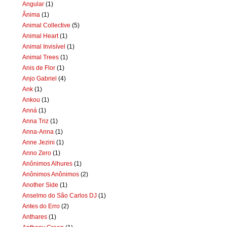
Angular
(1)
Ânima
(1)
Animal Collective
(5)
Animal Heart
(1)
Animal Invisível
(1)
Animal Trees
(1)
Anis de Flor
(1)
Anjo Gabriel
(4)
Ank
(1)
Ankou
(1)
Anná
(1)
Anna Triz
(1)
Anna-Anna
(1)
Anne Jezini
(1)
Anno Zero
(1)
Anônimos Alhures
(1)
Anônimos Anônimos
(2)
Another Side
(1)
Anselmo do São Carlos DJ
(1)
Antes do Erro
(2)
Anthares
(1)