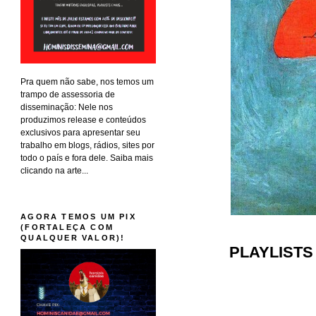
Pra quem não sabe, nos temos um
trampo de assessoria de
disseminação: Nele nos
produzimos release e conteúdos
exclusivos para apresentar seu
trabalho em blogs, rádios, sites por
todo o país e fora dele. Saiba mais
clicando na arte...
AGORA TEMOS UM PIX
(FORTALEÇA COM
QUALQUER VALOR)!
PLAYLISTS