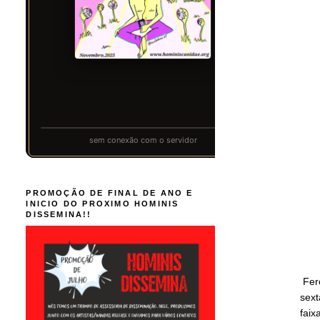
PROMOÇÃO DE FINAL DE ANO E
INICIO DO PROXIMO HOMINIS
DISSEMINA!!
Fero
sext
faix