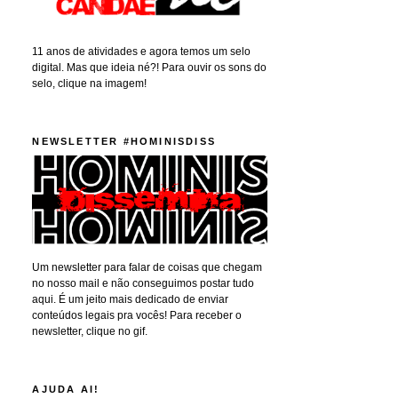
11 anos de atividades e agora temos um selo
digital. Mas que ideia né?! Para ouvir os sons do
selo, clique na imagem!
NEWSLETTER #HOMINISDISS
Um newsletter para falar de coisas que chegam
no nosso mail e não conseguimos postar tudo
aqui. É um jeito mais dedicado de enviar
conteúdos legais pra vocês! Para receber o
newsletter, clique no gif.
AJUDA AI!