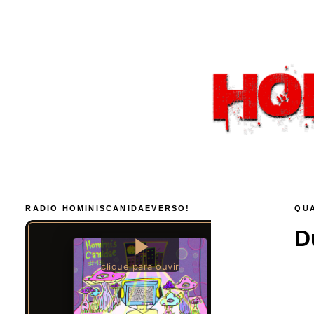
RADIO HOMINISCANIDAEVERSO!
QUA
D