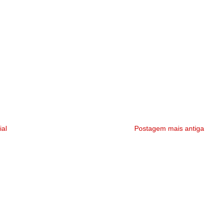
ial
Postagem mais antiga