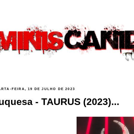
RTA-FEIRA, 19 DE JULHO DE 2023
uquesa - TAURUS (2023)...