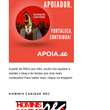
A partir de R$10 por mês, vocês nos ajudam a
manter o blog e ter tempo pra criar mais
conteudos! Para saber mais, clique na imagem!
HOMINIS CANIDAE REC