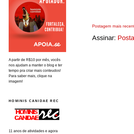
Postagem mais recen
Assinar:
Posta
A partir de R$10 por mês, vocês
nos ajudam a manter o blog e ter
tempo pra criar mais conteudos!
Para saber mais, clique na
imagem!
HOMINIS CANIDAE REC
11 anos de atividades e agora