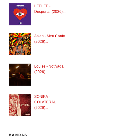
LEELEE -
Despertar (2026)...
Aslan - Meu Canto
(2026)...
Louise - Notívaga
(2026)...
SONIKA -
COLATERAL
(2026)...
BANDAS