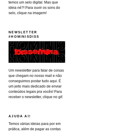
temos um selo digital. Mas que
ideia né?! Para ouvir os sons do
selo, clique na imagem!
NEWSLETTER
#HOMINISDISS
Um newsletter para falar de coisas
que chegam no nosso mail e não
conseguimos postar tudo aqui. É
um jeito mais dedicado de enviar
conteúdos legais pra vocês! Para
receber o newsletter, clique no gif.
AJUDA AI!
Temos várias ideias para por em
prática, além de pagar as contas