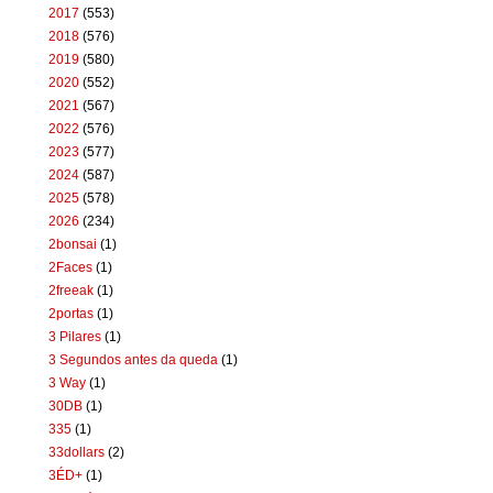
2017
(553)
2018
(576)
2019
(580)
2020
(552)
2021
(567)
2022
(576)
2023
(577)
2024
(587)
2025
(578)
2026
(234)
2bonsai
(1)
2Faces
(1)
2freeak
(1)
2portas
(1)
3 Pilares
(1)
3 Segundos antes da queda
(1)
3 Way
(1)
30DB
(1)
335
(1)
33dollars
(2)
3ÉD+
(1)