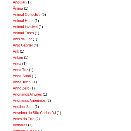
Angular
(1)
Ânima
(1)
Animal Collective
(5)
Animal Heart
(1)
Animal Invisível
(1)
Animal Trees
(1)
Anis de Flor
(1)
Anjo Gabriel
(4)
Ank
(1)
Ankou
(1)
Anná
(1)
Anna Triz
(1)
Anna-Anna
(1)
Anne Jezini
(1)
Anno Zero
(1)
Anônimos Alhures
(1)
Anônimos Anônimos
(2)
Another Side
(1)
Anselmo do São Carlos DJ
(1)
Antes do Erro
(2)
Anthares
(1)