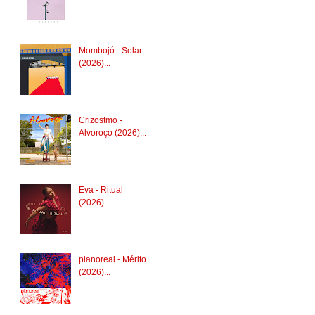
Mombojó - Solar
(2026)...
Crizostmo -
Alvoroço (2026)...
Eva - Ritual
(2026)...
planoreal - Mérito
(2026)...