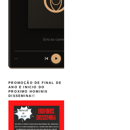
PROMOÇÃO DE FINAL DE
ANO E INICIO DO
PROXIMO HOMINIS
DISSEMINA!!