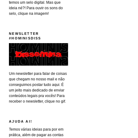
temos um selo digital. Mas que
ideia né?! Para ouvir os sons do
selo, clique na imagem!
NEWSLETTER
#HOMINISDISS
Um newsletter para falar de coisas
que chegam no nosso mail e não
conseguimos postar tudo aqui. É
um jeito mais dedicado de enviar
conteúdos legais pra vocês! Para
receber o newsletter, clique no gif.
AJUDA AI!
Temos várias ideias para por em
prática, além de pagar as contas