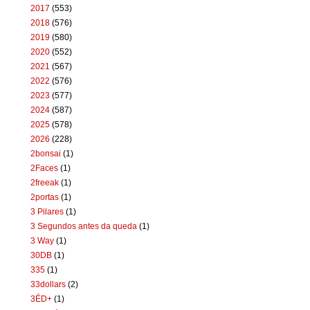
2017
(553)
2018
(576)
2019
(580)
2020
(552)
2021
(567)
2022
(576)
2023
(577)
2024
(587)
2025
(578)
2026
(228)
2bonsai
(1)
2Faces
(1)
2freeak
(1)
2portas
(1)
3 Pilares
(1)
3 Segundos antes da queda
(1)
3 Way
(1)
30DB
(1)
335
(1)
33dollars
(2)
3ÉD+
(1)