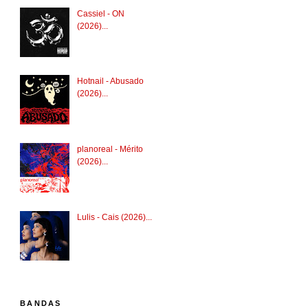
Cassiel - ON
(2026)...
Hotnail - Abusado
(2026)...
planoreal - Mérito
(2026)...
Lulis - Cais (2026)...
BANDAS