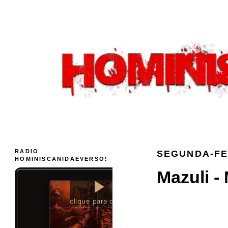
RADIO
SEGUNDA-FE
HOMINISCANIDAEVERSO!
Mazuli - 