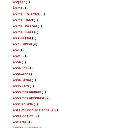
Angular
(1)
Ânima
(1)
Animal Collective
(5)
Animal Heart
(1)
Animal Invisível
(1)
Animal Trees
(1)
Anis de Flor
(1)
Anjo Gabriel
(4)
Ank
(1)
Ankou
(1)
Anná
(1)
Anna Triz
(1)
Anna-Anna
(1)
Anne Jezini
(1)
Anno Zero
(1)
Anônimos Alhures
(1)
Anônimos Anônimos
(2)
Another Side
(1)
Anselmo do São Carlos DJ
(1)
Antes do Erro
(2)
Anthares
(1)