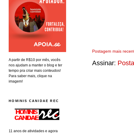
Postagem mais recen
A partir de R$10 por mês, vocês
Assinar:
Posta
nos ajudam a manter o blog e ter
tempo pra criar mais conteudos!
Para saber mais, clique na
imagem!
HOMINIS CANIDAE REC
11 anos de atividades e agora