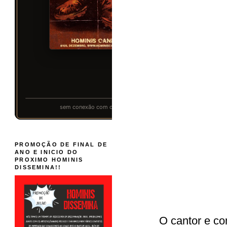
PROMOÇÃO DE FINAL DE
ANO E INICIO DO
PROXIMO HOMINIS
DISSEMINA!!
O cantor e co