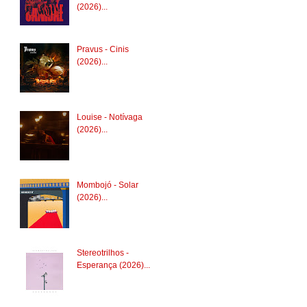
(2026)...
Pravus - Cinis
(2026)...
Louise - Notívaga
(2026)...
Mombojó - Solar
(2026)...
Stereotrilhos -
Esperança (2026)...