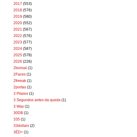
2017
(553)
2018
(576)
2019
(580)
2020
(552)
2021
(567)
2022
(576)
2023
(577)
2024
(587)
2025
(578)
2026
(226)
2bonsai
(1)
2Faces
(1)
2freeak
(1)
2portas
(1)
3 Pilares
(1)
3 Segundos antes da queda
(1)
3 Way
(1)
30DB
(1)
335
(1)
33dollars
(2)
3ÉD+
(1)