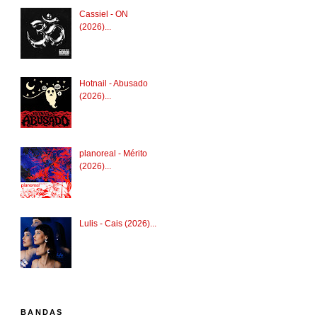
Cassiel - ON
(2026)...
Hotnail - Abusado
(2026)...
planoreal - Mérito
(2026)...
Lulis - Cais (2026)...
BANDAS