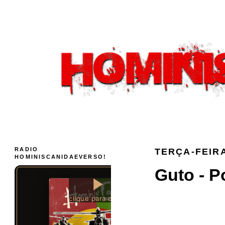
RADIO
TERÇA-FEIRA
HOMINISCANIDAEVERSO!
Guto - P