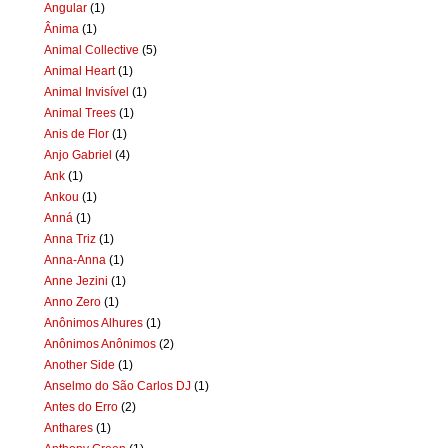
Angular
(1)
Ânima
(1)
Animal Collective
(5)
Animal Heart
(1)
Animal Invisível
(1)
Animal Trees
(1)
Anis de Flor
(1)
Anjo Gabriel
(4)
Ank
(1)
Ankou
(1)
Anná
(1)
Anna Triz
(1)
Anna-Anna
(1)
Anne Jezini
(1)
Anno Zero
(1)
Anônimos Alhures
(1)
Anônimos Anônimos
(2)
Another Side
(1)
Anselmo do São Carlos DJ
(1)
Antes do Erro
(2)
Anthares
(1)