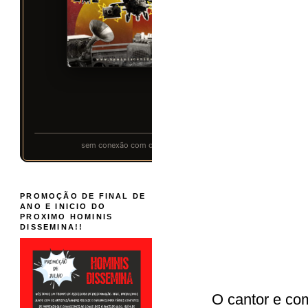
PROMOÇÃO DE FINAL DE
ANO E INICIO DO
PROXIMO HOMINIS
DISSEMINA!!
O cantor e co