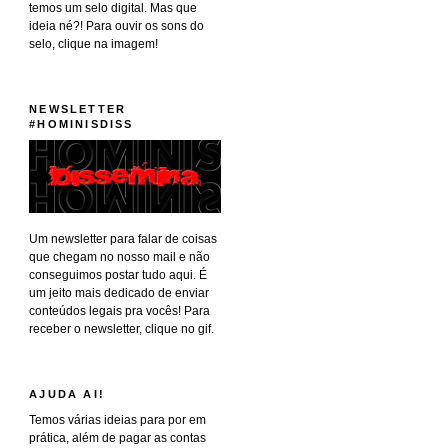
temos um selo digital. Mas que
ideia né?! Para ouvir os sons do
selo, clique na imagem!
NEWSLETTER
#HOMINISDISS
Um newsletter para falar de coisas
que chegam no nosso mail e não
conseguimos postar tudo aqui. É
um jeito mais dedicado de enviar
conteúdos legais pra vocês! Para
receber o newsletter, clique no gif.
AJUDA AI!
Temos várias ideias para por em
prática, além de pagar as contas