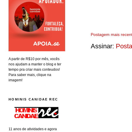
Postagem mais recen
Assinar:
Posta
A partir de R$10 por mês, vocês
nos ajudam a manter o blog e ter
tempo pra criar mais conteudos!
Para saber mais, clique na
imagem!
HOMINIS CANIDAE REC
11 anos de atividades e agora