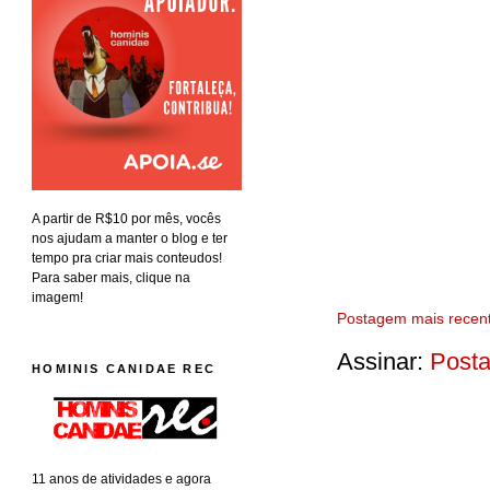
A partir de R$10 por mês, vocês
nos ajudam a manter o blog e ter
tempo pra criar mais conteudos!
Para saber mais, clique na
imagem!
Postagem mais recen
Assinar:
Posta
HOMINIS CANIDAE REC
11 anos de atividades e agora