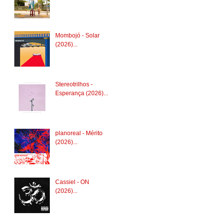
Mombojó - Solar
(2026)...
Stereotrilhos -
Esperança (2026)...
planoreal - Mérito
(2026)...
Cassiel - ON
(2026)...