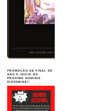
PROMOÇÃO DE FINAL DE
ANO E INICIO DO
PROXIMO HOMINIS
DISSEMINA!!