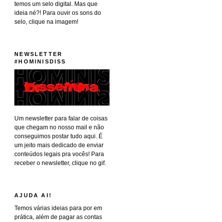
temos um selo digital. Mas que
ideia né?! Para ouvir os sons do
selo, clique na imagem!
NEWSLETTER
#HOMINISDISS
Um newsletter para falar de coisas
que chegam no nosso mail e não
conseguimos postar tudo aqui. É
um jeito mais dedicado de enviar
conteúdos legais pra vocês! Para
receber o newsletter, clique no gif.
AJUDA AI!
Temos várias ideias para por em
prática, além de pagar as contas