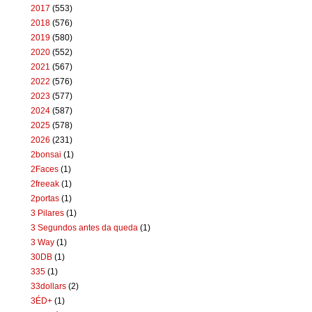
2017
(553)
2018
(576)
2019
(580)
2020
(552)
2021
(567)
2022
(576)
2023
(577)
2024
(587)
2025
(578)
2026
(231)
2bonsai
(1)
2Faces
(1)
2freeak
(1)
2portas
(1)
3 Pilares
(1)
3 Segundos antes da queda
(1)
3 Way
(1)
30DB
(1)
335
(1)
33dollars
(2)
3ÉD+
(1)