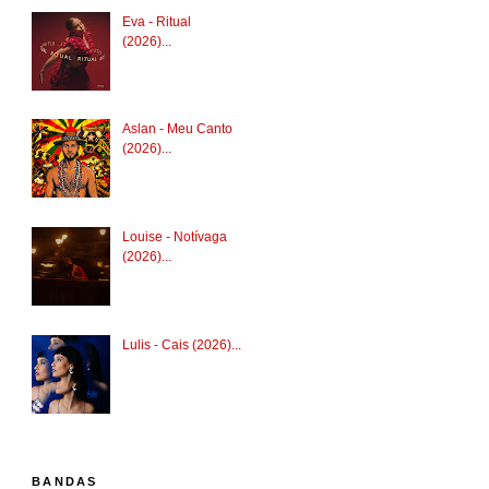
Eva - Ritual
(2026)...
Aslan - Meu Canto
(2026)...
Louise - Notívaga
(2026)...
Lulis - Cais (2026)...
BANDAS