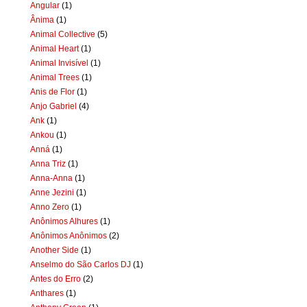
Angular
(1)
Ânima
(1)
Animal Collective
(5)
Animal Heart
(1)
Animal Invisível
(1)
Animal Trees
(1)
Anis de Flor
(1)
Anjo Gabriel
(4)
Ank
(1)
Ankou
(1)
Anná
(1)
Anna Triz
(1)
Anna-Anna
(1)
Anne Jezini
(1)
Anno Zero
(1)
Anônimos Alhures
(1)
Anônimos Anônimos
(2)
Another Side
(1)
Anselmo do São Carlos DJ
(1)
Antes do Erro
(2)
Anthares
(1)