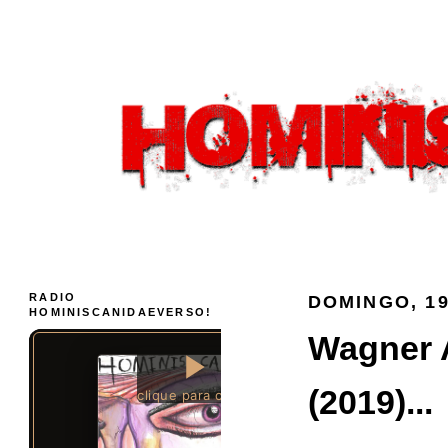
RADIO
DOMINGO, 19
HOMINISCANIDAEVERSO!
Wagner 
(2019)...