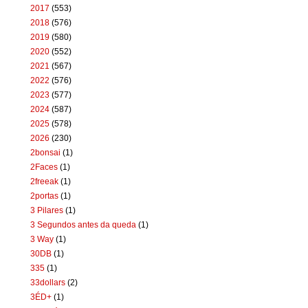
2017
(553)
2018
(576)
2019
(580)
2020
(552)
2021
(567)
2022
(576)
2023
(577)
2024
(587)
2025
(578)
2026
(230)
2bonsai
(1)
2Faces
(1)
2freeak
(1)
2portas
(1)
3 Pilares
(1)
3 Segundos antes da queda
(1)
3 Way
(1)
30DB
(1)
335
(1)
33dollars
(2)
3ÉD+
(1)