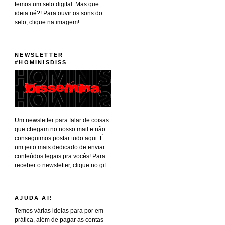
temos um selo digital. Mas que
ideia né?! Para ouvir os sons do
selo, clique na imagem!
NEWSLETTER
#HOMINISDISS
Um newsletter para falar de coisas
que chegam no nosso mail e não
conseguimos postar tudo aqui. É
um jeito mais dedicado de enviar
conteúdos legais pra vocês! Para
receber o newsletter, clique no gif.
AJUDA AI!
Temos várias ideias para por em
prática, além de pagar as contas