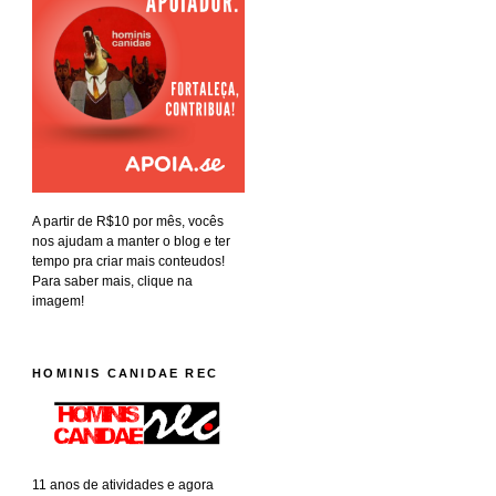
A partir de R$10 por mês, vocês
nos ajudam a manter o blog e ter
tempo pra criar mais conteudos!
Para saber mais, clique na
imagem!
HOMINIS CANIDAE REC
11 anos de atividades e agora