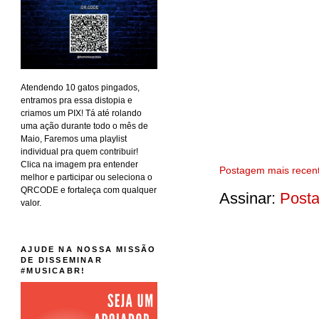
Atendendo 10 gatos pingados,
entramos pra essa distopia e
criamos um PIX! Tá até rolando
uma ação durante todo o mês de
Maio, Faremos uma playlist
individual pra quem contribuir!
Clica na imagem pra entender
Postagem mais recen
melhor e participar ou seleciona o
QRCODE e fortaleça com qualquer
Assinar:
Posta
valor.
AJUDE NA NOSSA MISSÃO
DE DISSEMINAR
#MUSICABR!