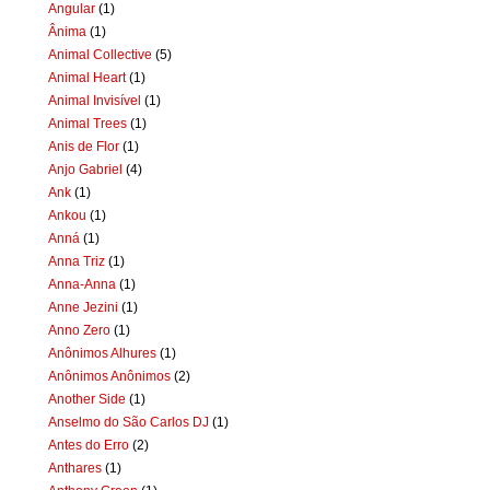
Angular
(1)
Ânima
(1)
Animal Collective
(5)
Animal Heart
(1)
Animal Invisível
(1)
Animal Trees
(1)
Anis de Flor
(1)
Anjo Gabriel
(4)
Ank
(1)
Ankou
(1)
Anná
(1)
Anna Triz
(1)
Anna-Anna
(1)
Anne Jezini
(1)
Anno Zero
(1)
Anônimos Alhures
(1)
Anônimos Anônimos
(2)
Another Side
(1)
Anselmo do São Carlos DJ
(1)
Antes do Erro
(2)
Anthares
(1)