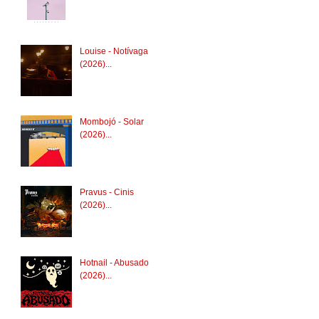
Louise - Notívaga
(2026)...
Mombojó - Solar
(2026)...
Pravus - Cinis
(2026)...
Hotnail - Abusado
(2026)...