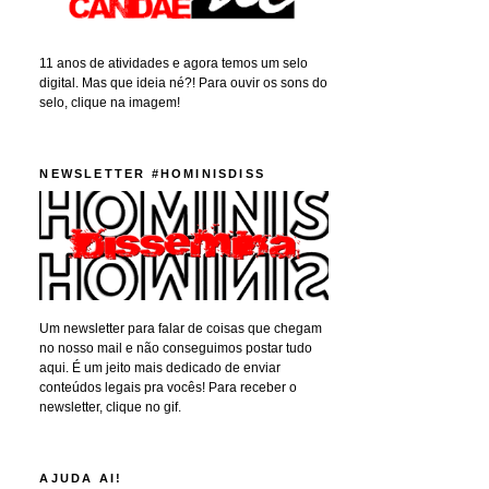
11 anos de atividades e agora temos um selo
digital. Mas que ideia né?! Para ouvir os sons do
selo, clique na imagem!
NEWSLETTER #HOMINISDISS
Um newsletter para falar de coisas que chegam
no nosso mail e não conseguimos postar tudo
aqui. É um jeito mais dedicado de enviar
conteúdos legais pra vocês! Para receber o
newsletter, clique no gif.
AJUDA AI!