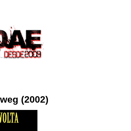
kweg (2002)