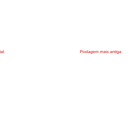
ial
Postagem mais antiga