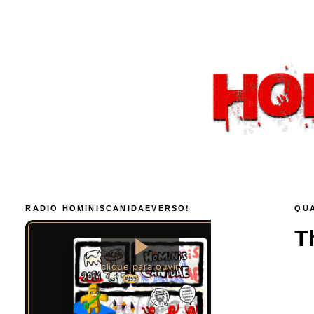
RADIO HOMINISCANIDAEVERSO!
QUA
T