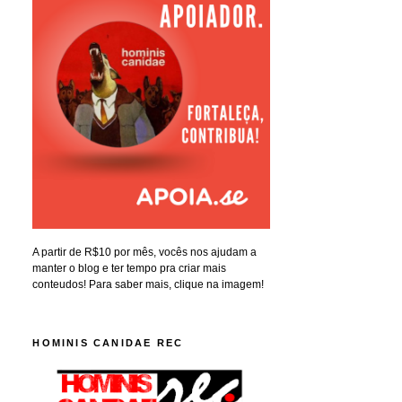
A partir de R$10 por mês, vocês nos ajudam a
manter o blog e ter tempo pra criar mais
conteudos! Para saber mais, clique na imagem!
HOMINIS CANIDAE REC