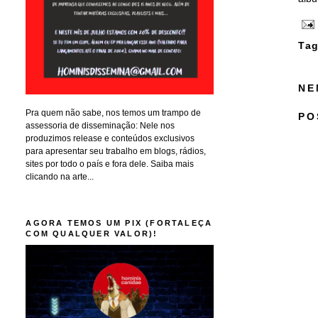
Tag
NE
Pra quem não sabe, nos temos um trampo de
PO
assessoria de disseminação: Nele nos
produzimos release e conteúdos exclusivos
para apresentar seu trabalho em blogs, rádios,
sites por todo o país e fora dele. Saiba mais
clicando na arte...
AGORA TEMOS UM PIX (FORTALEÇA
COM QUALQUER VALOR)!