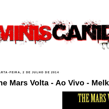
RTA-FEIRA, 2 DE JULHO DE 2014
he Mars Volta - Ao Vivo - Mel