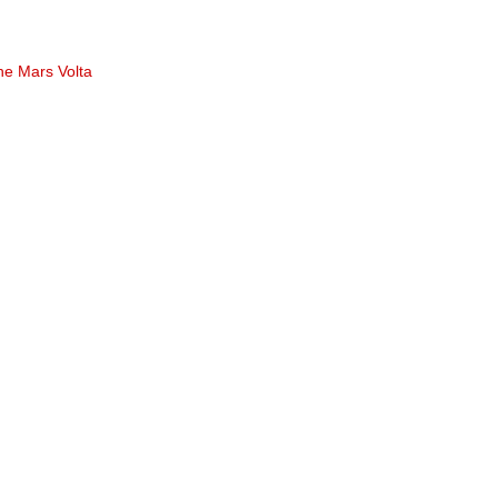
he Mars Volta