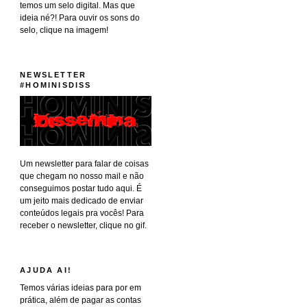
temos um selo digital. Mas que
ideia né?! Para ouvir os sons do
selo, clique na imagem!
NEWSLETTER
#HOMINISDISS
Um newsletter para falar de coisas
que chegam no nosso mail e não
conseguimos postar tudo aqui. É
um jeito mais dedicado de enviar
conteúdos legais pra vocês! Para
receber o newsletter, clique no gif.
AJUDA AI!
Temos várias ideias para por em
prática, além de pagar as contas