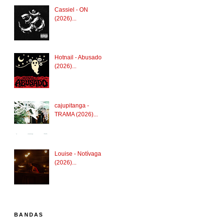
Cassiel - ON
(2026)...
Hotnail - Abusado
(2026)...
cajupitanga -
TRAMA (2026)...
Louise - Notívaga
(2026)...
BANDAS