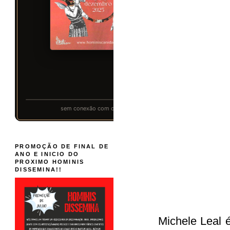
PROMOÇÃO DE FINAL DE
ANO E INICIO DO
PROXIMO HOMINIS
DISSEMINA!!
Michele Leal é