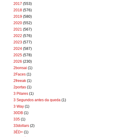
2017
(553)
2018
(576)
2019
(580)
2020
(552)
2021
(567)
2022
(576)
2023
(577)
2024
(587)
2025
(578)
2026
(230)
2bonsai
(1)
2Faces
(1)
2freeak
(1)
2portas
(1)
3 Pilares
(1)
3 Segundos antes da queda
(1)
3 Way
(1)
30DB
(1)
335
(1)
33dollars
(2)
3ÉD+
(1)