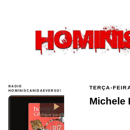
RADIO
TERÇA-FEIRA
HOMINISCANIDAEVERSO!
Michele 