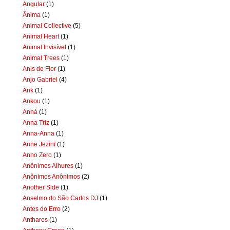
Angular
(1)
Ânima
(1)
Animal Collective
(5)
Animal Heart
(1)
Animal Invisível
(1)
Animal Trees
(1)
Anis de Flor
(1)
Anjo Gabriel
(4)
Ank
(1)
Ankou
(1)
Anná
(1)
Anna Triz
(1)
Anna-Anna
(1)
Anne Jezini
(1)
Anno Zero
(1)
Anônimos Alhures
(1)
Anônimos Anônimos
(2)
Another Side
(1)
Anselmo do São Carlos DJ
(1)
Antes do Erro
(2)
Anthares
(1)