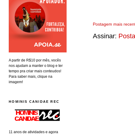
Postagem mais recen
Assinar:
Posta
A partir de R$10 por mês, vocês
nos ajudam a manter o blog e ter
tempo pra criar mais conteudos!
Para saber mais, clique na
imagem!
HOMINIS CANIDAE REC
11 anos de atividades e agora