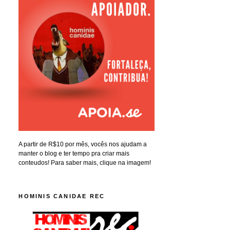
A partir de R$10 por mês, vocês nos ajudam a
manter o blog e ter tempo pra criar mais
conteudos! Para saber mais, clique na imagem!
HOMINIS CANIDAE REC