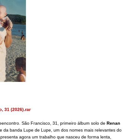
, 31 (2026).rar
encontro. São Francisco, 31, primeiro álbum solo de
Renan
ente da banda Lupe de Lupe, um dos nomes mais relevantes do
apresenta agora um trabalho que nasceu de forma lenta,