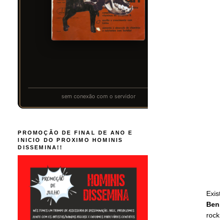
PROMOÇÃO DE FINAL DE ANO E
INICIO DO PROXIMO HOMINIS
DISSEMINA!!
Exis
Ben
rock