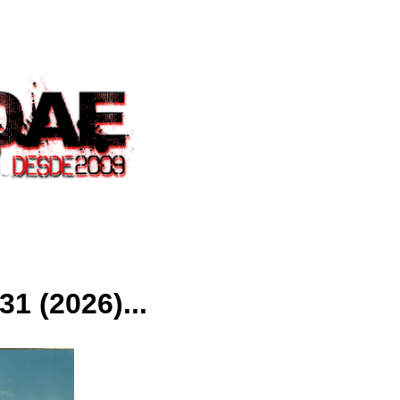
1 (2026)...