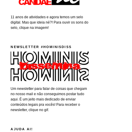
11 anos de atividades e agora temos um selo
digital. Mas que ideia né?! Para ouvir os sons do
selo, clique na imagem!
NEWSLETTER #HOMINISDISS
Um newsletter para falar de coisas que chegam
no nosso mail e não conseguimos postar tudo
aqui. É um jeito mais dedicado de enviar
conteúdos legais pra vocês! Para receber o
newsletter, clique no gif.
AJUDA AI!