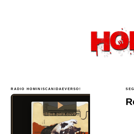
RADIO HOMINISCANIDAEVERSO!
SEG
R