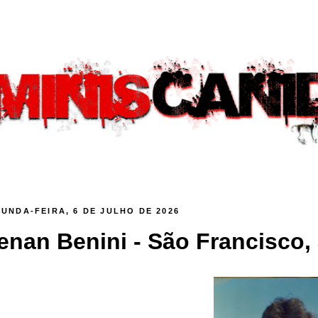
UNDA-FEIRA, 6 DE JULHO DE 2026
enan Benini - São Francisco, 3