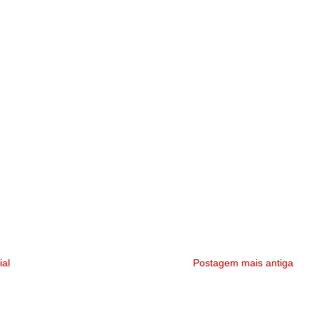
ial
Postagem mais antiga