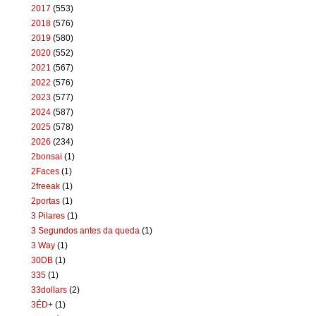
2017
(553)
2018
(576)
2019
(580)
2020
(552)
2021
(567)
2022
(576)
2023
(577)
2024
(587)
2025
(578)
2026
(234)
2bonsai
(1)
2Faces
(1)
2freeak
(1)
2portas
(1)
3 Pilares
(1)
3 Segundos antes da queda
(1)
3 Way
(1)
30DB
(1)
335
(1)
33dollars
(2)
3ÉD+
(1)