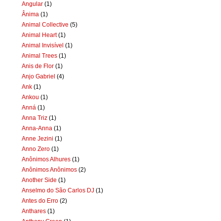
Angular
(1)
Ânima
(1)
Animal Collective
(5)
Animal Heart
(1)
Animal Invisível
(1)
Animal Trees
(1)
Anis de Flor
(1)
Anjo Gabriel
(4)
Ank
(1)
Ankou
(1)
Anná
(1)
Anna Triz
(1)
Anna-Anna
(1)
Anne Jezini
(1)
Anno Zero
(1)
Anônimos Alhures
(1)
Anônimos Anônimos
(2)
Another Side
(1)
Anselmo do São Carlos DJ
(1)
Antes do Erro
(2)
Anthares
(1)