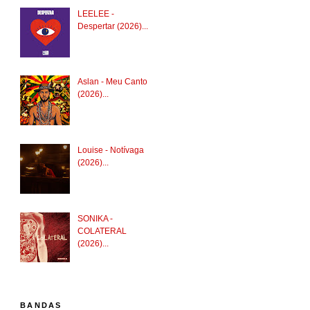
LEELEE -
Despertar (2026)...
Aslan - Meu Canto
(2026)...
Louise - Notívaga
(2026)...
SONIKA -
COLATERAL
(2026)...
BANDAS