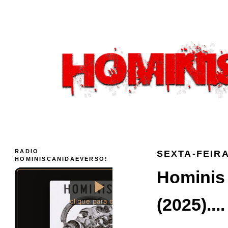
RADIO
SEXTA-FEIRA
HOMINISCANIDAEVERSO!
Hominis 
(2025)....