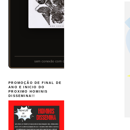
PROMOÇÃO DE FINAL DE
ANO E INICIO DO
PROXIMO HOMINIS
DISSEMINA!!