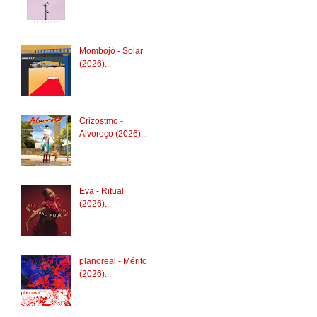
Mombojó - Solar
(2026)...
Crizostmo -
Alvoroço (2026)...
Eva - Ritual
(2026)...
planoreal - Mérito
(2026)...