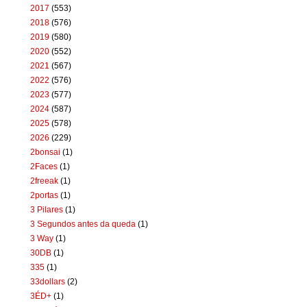
2017
(553)
2018
(576)
2019
(580)
2020
(552)
2021
(567)
2022
(576)
2023
(577)
2024
(587)
2025
(578)
2026
(229)
2bonsai
(1)
2Faces
(1)
2freeak
(1)
2portas
(1)
3 Pilares
(1)
3 Segundos antes da queda
(1)
3 Way
(1)
30DB
(1)
335
(1)
33dollars
(2)
3ÉD+
(1)