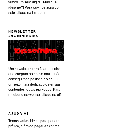
temos um selo digital. Mas que
ideia né?! Para ouvir os sons do
selo, clique na imagem!
NEWSLETTER
#HOMINISDISS
Um newsletter para falar de coisas
que chegam no nosso mail e não
conseguimos postar tudo aqui. É
um jeito mais dedicado de enviar
conteúdos legais pra vocês! Para
receber o newsletter, clique no gif.
AJUDA AI!
Temos várias ideias para por em
prática, além de pagar as contas