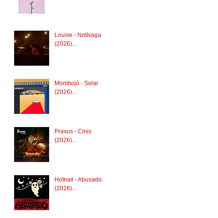
Louise - Notívaga
(2026)...
Mombojó - Solar
(2026)...
Pravus - Cinis
(2026)...
Hotnail - Abusado
(2026)...