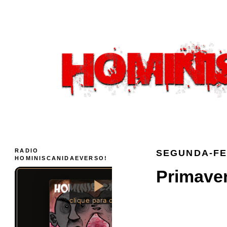
RADIO
SEGUNDA-FEI
HOMINISCANIDAEVERSO!
Primaver