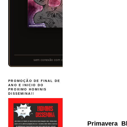
PROMOÇÃO DE FINAL DE
ANO E INICIO DO
PROXIMO HOMINIS
DISSEMINA!!
Primavera B