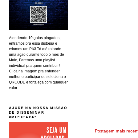
Atendendo 10 gatos pingados,
entramos pra essa distopia e
criamos um PIX! Tá até rolando
uma ação durante todo o mês de
Maio, Faremos uma playlist
individual pra quem contribuir!
Clica na imagem pra entender
melhor e participar ou seleciona o
QRCODE e fortaleça com qualquer
valor.
AJUDE NA NOSSA MISSÃO
DE DISSEMINAR
#MUSICABR!
Postagem mais recen