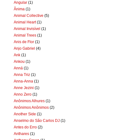
Angular
(1)
Ânima
(1)
Animal Collective
(5)
Animal Heart
(1)
Animal Invisível
(1)
Animal Trees
(1)
Anis de Flor
(1)
Anjo Gabriel
(4)
Ank
(1)
Ankou
(1)
Anná
(1)
Anna Triz
(1)
Anna-Anna
(1)
Anne Jezini
(1)
Anno Zero
(1)
Anônimos Alhures
(1)
Anônimos Anônimos
(2)
Another Side
(1)
Anselmo do São Carlos DJ
(1)
Antes do Erro
(2)
Anthares
(1)