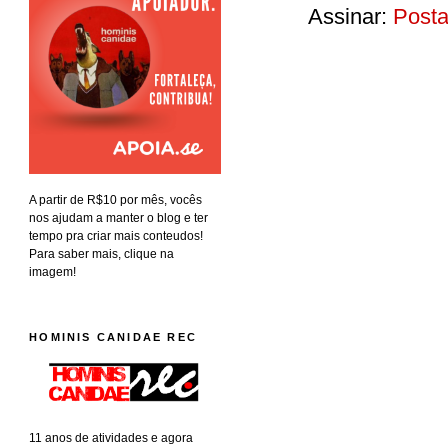
Assinar:
Posta
A partir de R$10 por mês, vocês
nos ajudam a manter o blog e ter
tempo pra criar mais conteudos!
Para saber mais, clique na
imagem!
HOMINIS CANIDAE REC
11 anos de atividades e agora