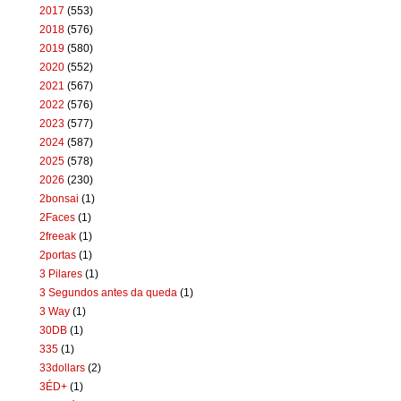
2017
(553)
2018
(576)
2019
(580)
2020
(552)
2021
(567)
2022
(576)
2023
(577)
2024
(587)
2025
(578)
2026
(230)
2bonsai
(1)
2Faces
(1)
2freeak
(1)
2portas
(1)
3 Pilares
(1)
3 Segundos antes da queda
(1)
3 Way
(1)
30DB
(1)
335
(1)
33dollars
(2)
3ÉD+
(1)