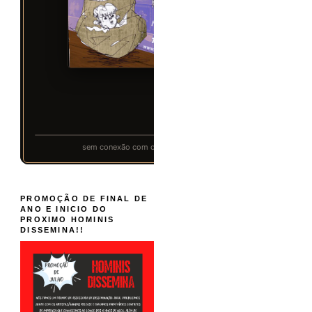
PROMOÇÃO DE FINAL DE
ANO E INICIO DO
PROXIMO HOMINIS
DISSEMINA!!