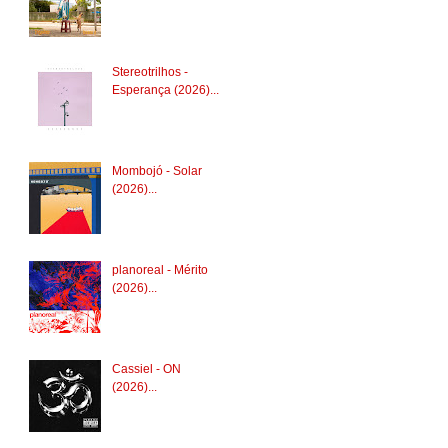
Stereotrilhos -
Esperança (2026)...
Mombojó - Solar
(2026)...
planoreal - Mérito
(2026)...
Cassiel - ON
(2026)...