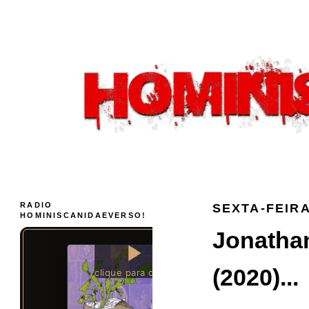
RADIO
SEXTA-FEIRA
HOMINISCANIDAEVERSO!
Jonathan
(2020)...