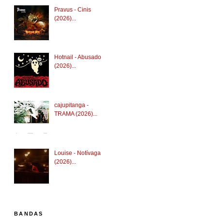
Pravus - Cinis
(2026)...
Hotnail - Abusado
(2026)...
cajupitanga -
TRAMA (2026)...
Louise - Notívaga
(2026)...
BANDAS