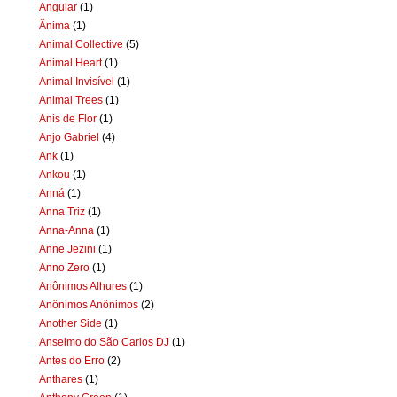
Angular
(1)
Ânima
(1)
Animal Collective
(5)
Animal Heart
(1)
Animal Invisível
(1)
Animal Trees
(1)
Anis de Flor
(1)
Anjo Gabriel
(4)
Ank
(1)
Ankou
(1)
Anná
(1)
Anna Triz
(1)
Anna-Anna
(1)
Anne Jezini
(1)
Anno Zero
(1)
Anônimos Alhures
(1)
Anônimos Anônimos
(2)
Another Side
(1)
Anselmo do São Carlos DJ
(1)
Antes do Erro
(2)
Anthares
(1)