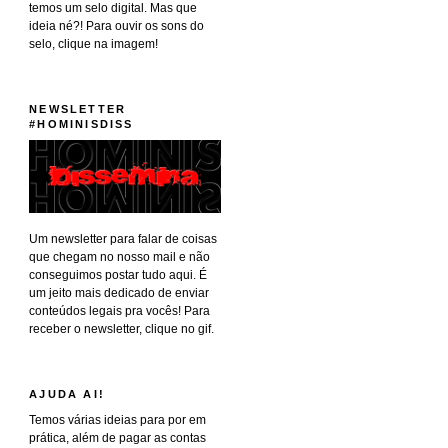
temos um selo digital. Mas que
ideia né?! Para ouvir os sons do
selo, clique na imagem!
NEWSLETTER
#HOMINISDISS
Um newsletter para falar de coisas
que chegam no nosso mail e não
conseguimos postar tudo aqui. É
um jeito mais dedicado de enviar
conteúdos legais pra vocês! Para
receber o newsletter, clique no gif.
AJUDA AI!
Temos várias ideias para por em
prática, além de pagar as contas