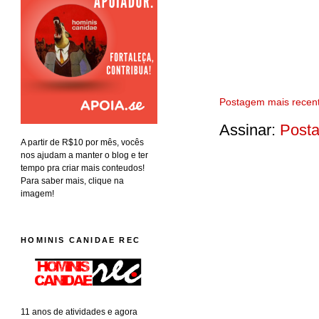
Postagem mais recen
Assinar:
Posta
A partir de R$10 por mês, vocês
nos ajudam a manter o blog e ter
tempo pra criar mais conteudos!
Para saber mais, clique na
imagem!
HOMINIS CANIDAE REC
11 anos de atividades e agora