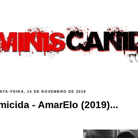
NTA-FEIRA, 14 DE NOVEMBRO DE 2019
micida - AmarElo (2019)...