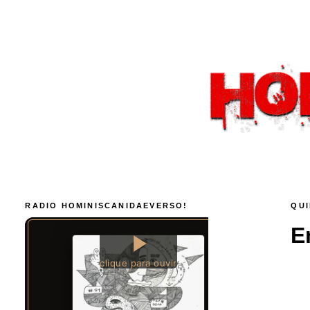
RADIO HOMINISCANIDAEVERSO!
QUI
E