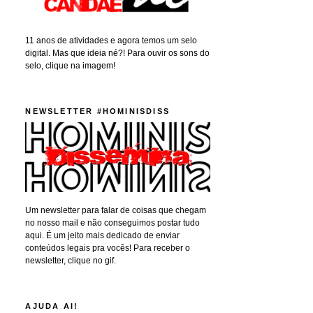
11 anos de atividades e agora temos um selo
digital. Mas que ideia né?! Para ouvir os sons do
selo, clique na imagem!
NEWSLETTER #HOMINISDISS
Um newsletter para falar de coisas que chegam
no nosso mail e não conseguimos postar tudo
aqui. É um jeito mais dedicado de enviar
conteúdos legais pra vocês! Para receber o
newsletter, clique no gif.
AJUDA AI!