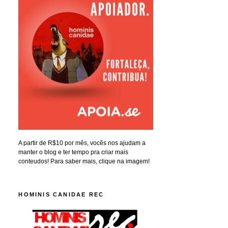
A partir de R$10 por mês, vocês nos ajudam a
manter o blog e ter tempo pra criar mais
conteudos! Para saber mais, clique na imagem!
HOMINIS CANIDAE REC