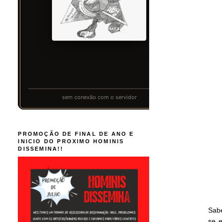
PROMOÇÃO DE FINAL DE ANO E
INICIO DO PROXIMO HOMINIS
DISSEMINA!!
Sabe
se 