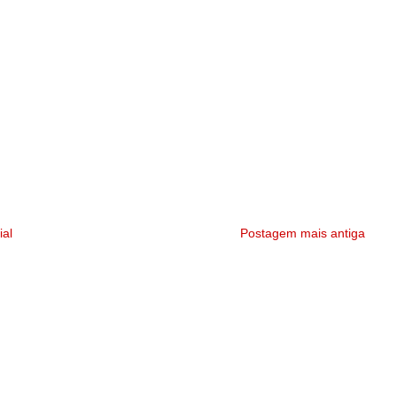
ial
Postagem mais antiga