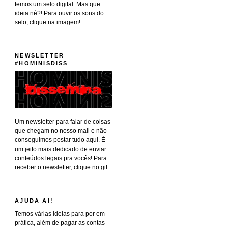
temos um selo digital. Mas que
ideia né?! Para ouvir os sons do
selo, clique na imagem!
NEWSLETTER
#HOMINISDISS
Um newsletter para falar de coisas
que chegam no nosso mail e não
conseguimos postar tudo aqui. É
um jeito mais dedicado de enviar
conteúdos legais pra vocês! Para
receber o newsletter, clique no gif.
AJUDA AI!
Temos várias ideias para por em
prática, além de pagar as contas