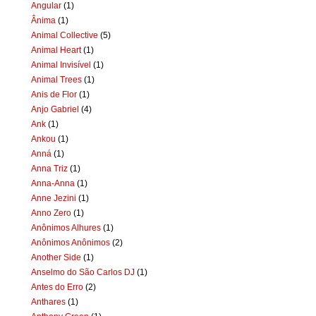
Angular
(1)
Ânima
(1)
Animal Collective
(5)
Animal Heart
(1)
Animal Invisível
(1)
Animal Trees
(1)
Anis de Flor
(1)
Anjo Gabriel
(4)
Ank
(1)
Ankou
(1)
Anná
(1)
Anna Triz
(1)
Anna-Anna
(1)
Anne Jezini
(1)
Anno Zero
(1)
Anônimos Alhures
(1)
Anônimos Anônimos
(2)
Another Side
(1)
Anselmo do São Carlos DJ
(1)
Antes do Erro
(2)
Anthares
(1)