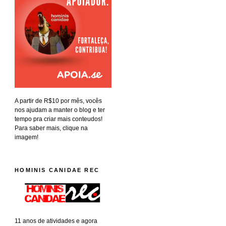
A partir de R$10 por mês, vocês
nos ajudam a manter o blog e ter
tempo pra criar mais conteudos!
Para saber mais, clique na
imagem!
HOMINIS CANIDAE REC
11 anos de atividades e agora