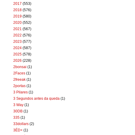
2017
(553)
2018
(576)
2019
(580)
2020
(552)
2021
(567)
2022
(576)
2023
(577)
2024
(587)
2025
(578)
2026
(228)
2bonsai
(1)
2Faces
(1)
2freeak
(1)
2portas
(1)
3 Pilares
(1)
3 Segundos antes da queda
(1)
3 Way
(1)
30DB
(1)
335
(1)
33dollars
(2)
3ÉD+
(1)