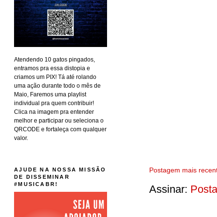
Atendendo 10 gatos pingados,
entramos pra essa distopia e
criamos um PIX! Tá até rolando
uma ação durante todo o mês de
Maio, Faremos uma playlist
individual pra quem contribuir!
Clica na imagem pra entender
melhor e participar ou seleciona o
QRCODE e fortaleça com qualquer
valor.
Postagem mais recen
AJUDE NA NOSSA MISSÃO
DE DISSEMINAR
#MUSICABR!
Assinar:
Posta