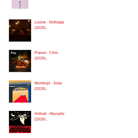
Louise - Notívaga
(2026)...
Pravus - Cinis
(2026)...
Mombojó - Solar
(2026)...
Hotnail - Abusado
(2026)...