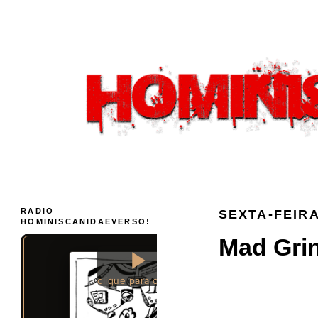
RADIO
SEXTA-FEIRA
HOMINISCANIDAEVERSO!
Mad Grind