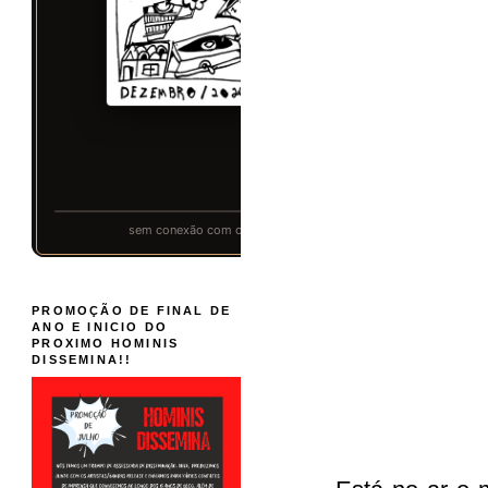
PROMOÇÃO DE FINAL DE
ANO E INICIO DO
PROXIMO HOMINIS
DISSEMINA!!