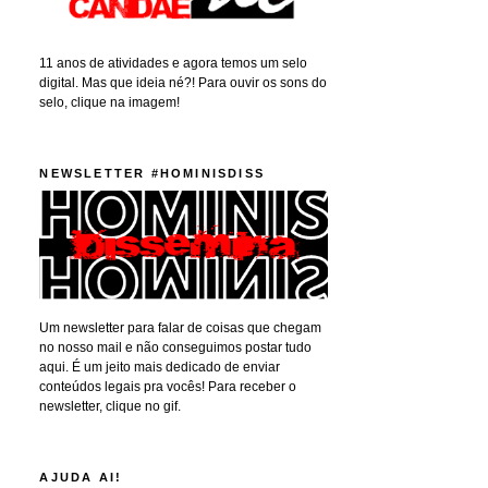
11 anos de atividades e agora temos um selo
digital. Mas que ideia né?! Para ouvir os sons do
selo, clique na imagem!
NEWSLETTER #HOMINISDISS
Um newsletter para falar de coisas que chegam
no nosso mail e não conseguimos postar tudo
aqui. É um jeito mais dedicado de enviar
conteúdos legais pra vocês! Para receber o
newsletter, clique no gif.
AJUDA AI!