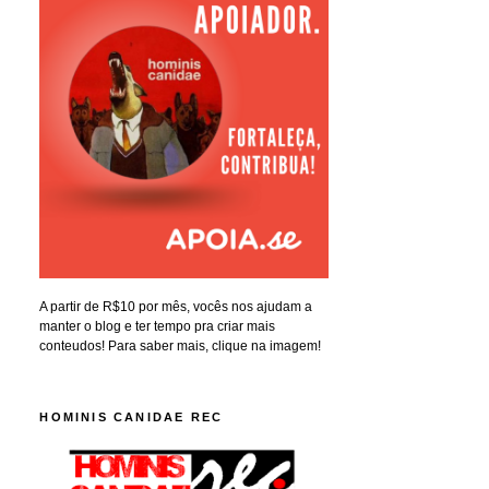
A partir de R$10 por mês, vocês nos ajudam a
manter o blog e ter tempo pra criar mais
conteudos! Para saber mais, clique na imagem!
HOMINIS CANIDAE REC