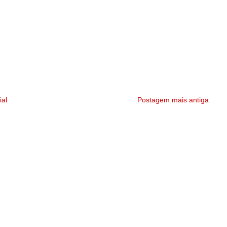
ial
Postagem mais antiga