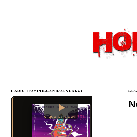
RADIO HOMINISCANIDAEVERSO!
SEG
N