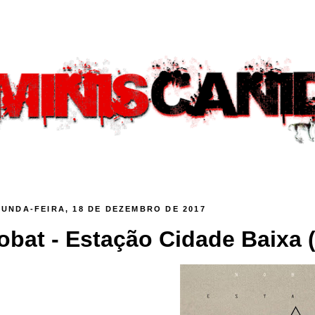
UNDA-FEIRA, 18 DE DEZEMBRO DE 2017
obat - Estação Cidade Baixa 