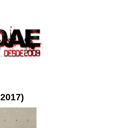
(2017)