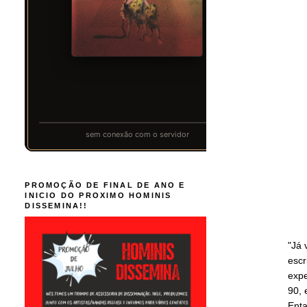
PROMOÇÃO DE FINAL DE ANO E
INICIO DO PROXIMO HOMINIS
DISSEMINA!!
"Já 
escr
expe
90,
Enta