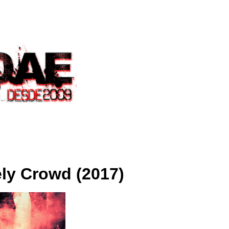
ly Crowd (2017)