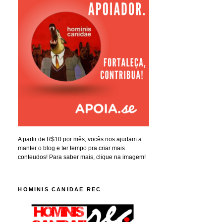
A partir de R$10 por mês, vocês nos ajudam a
manter o blog e ter tempo pra criar mais
conteudos! Para saber mais, clique na imagem!
HOMINIS CANIDAE REC