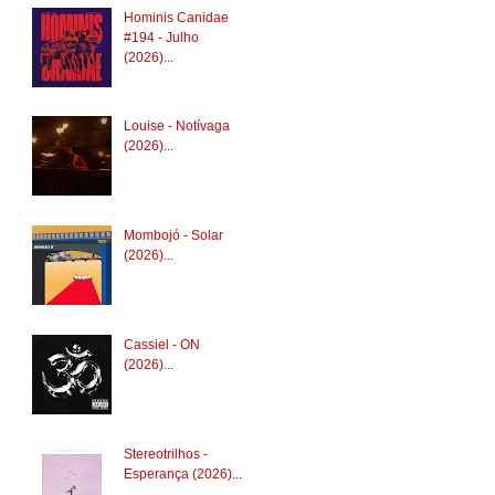
Hominis Canidae
#194 - Julho
(2026)...
Louise - Notívaga
(2026)...
Mombojó - Solar
(2026)...
Cassiel - ON
(2026)...
Stereotrilhos -
Esperança (2026)...