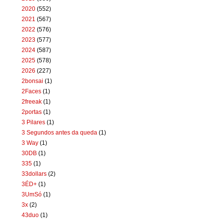
2020
(552)
2021
(567)
2022
(576)
2023
(577)
2024
(587)
2025
(578)
2026
(227)
2bonsai
(1)
2Faces
(1)
2freeak
(1)
2portas
(1)
3 Pilares
(1)
3 Segundos antes da queda
(1)
3 Way
(1)
30DB
(1)
335
(1)
33dollars
(2)
3ÉD+
(1)
3UmSó
(1)
3x
(2)
43duo
(1)