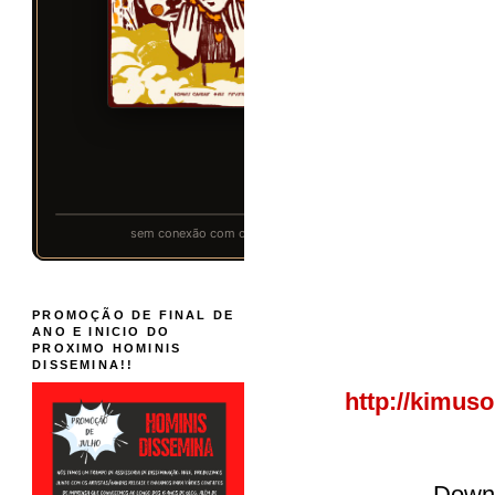
PROMOÇÃO DE FINAL DE
ANO E INICIO DO
PROXIMO HOMINIS
DISSEMINA!!
http://kimus
Down