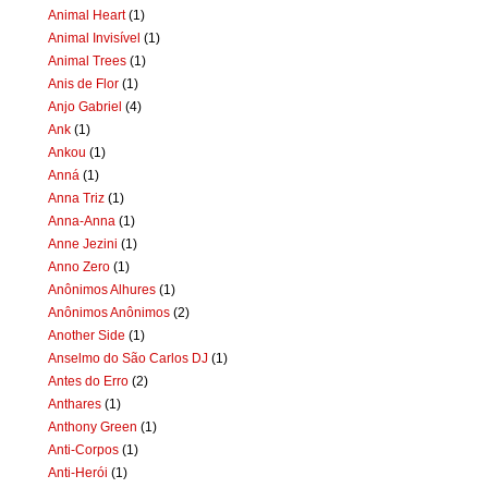
Animal Heart
(1)
Animal Invisível
(1)
Animal Trees
(1)
Anis de Flor
(1)
Anjo Gabriel
(4)
Ank
(1)
Ankou
(1)
Anná
(1)
Anna Triz
(1)
Anna-Anna
(1)
Anne Jezini
(1)
Anno Zero
(1)
Anônimos Alhures
(1)
Anônimos Anônimos
(2)
Another Side
(1)
Anselmo do São Carlos DJ
(1)
Antes do Erro
(2)
Anthares
(1)
Anthony Green
(1)
Anti-Corpos
(1)
Anti-Herói
(1)