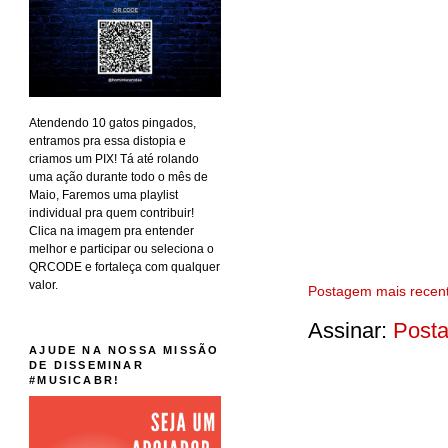
Atendendo 10 gatos pingados,
entramos pra essa distopia e
criamos um PIX! Tá até rolando
uma ação durante todo o mês de
Maio, Faremos uma playlist
individual pra quem contribuir!
Clica na imagem pra entender
melhor e participar ou seleciona o
QRCODE e fortaleça com qualquer
valor.
Postagem mais recen
Assinar:
Posta
AJUDE NA NOSSA MISSÃO
DE DISSEMINAR
#MUSICABR!