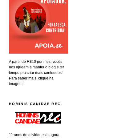
A partir de R$10 por mês, vocês
nos ajudam a manter o blog e ter
tempo pra criar mais conteudos!
Para saber mais, clique na
imagem!
HOMINIS CANIDAE REC
11 anos de atividades e agora