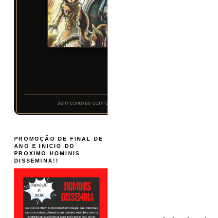
PROMOÇÃO DE FINAL DE
ANO E INICIO DO
PROXIMO HOMINIS
DISSEMINA!!