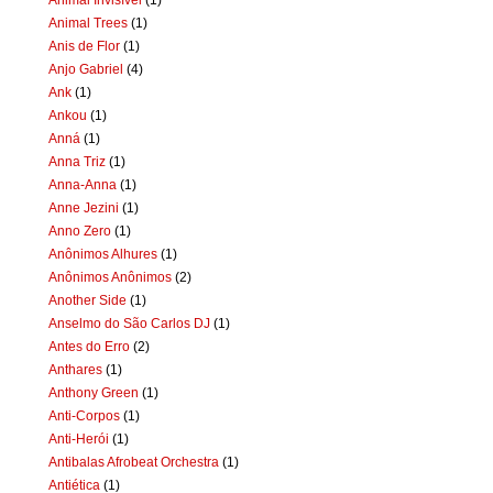
Animal Trees
(1)
Anis de Flor
(1)
Anjo Gabriel
(4)
Ank
(1)
Ankou
(1)
Anná
(1)
Anna Triz
(1)
Anna-Anna
(1)
Anne Jezini
(1)
Anno Zero
(1)
Anônimos Alhures
(1)
Anônimos Anônimos
(2)
Another Side
(1)
Anselmo do São Carlos DJ
(1)
Antes do Erro
(2)
Anthares
(1)
Anthony Green
(1)
Anti-Corpos
(1)
Anti-Herói
(1)
Antibalas Afrobeat Orchestra
(1)
Antiética
(1)