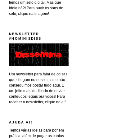
temos um selo digital. Mas que
ideia né?! Para ouvir os sons do
selo, clique na imagem!
NEWSLETTER
#HOMINISDISS
Um newsletter para falar de coisas
que chegam no nosso mail e não
conseguimos postar tudo aqui. É
um jeito mais dedicado de enviar
conteúdos legais pra vocês! Para
receber o newsletter, clique no gif.
AJUDA AI!
Temos várias ideias para por em
prática, além de pagar as contas