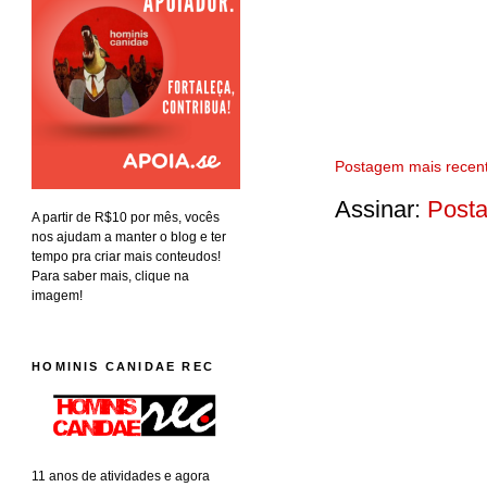
Postagem mais recen
Assinar:
Posta
A partir de R$10 por mês, vocês
nos ajudam a manter o blog e ter
tempo pra criar mais conteudos!
Para saber mais, clique na
imagem!
HOMINIS CANIDAE REC
11 anos de atividades e agora