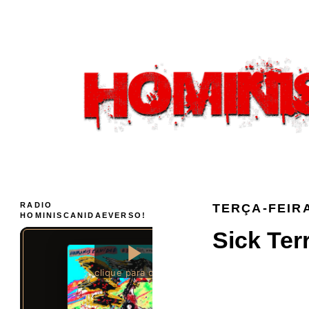
RADIO
TERÇA-FEIRA
HOMINISCANIDAEVERSO!
Sick Ter