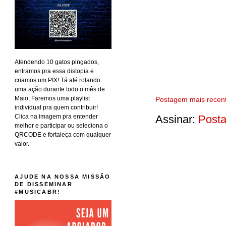
Atendendo 10 gatos pingados,
entramos pra essa distopia e
criamos um PIX! Tá até rolando
uma ação durante todo o mês de
Maio, Faremos uma playlist
Postagem mais recen
individual pra quem contribuir!
Clica na imagem pra entender
Assinar:
Posta
melhor e participar ou seleciona o
QRCODE e fortaleça com qualquer
valor.
AJUDE NA NOSSA MISSÃO
DE DISSEMINAR
#MUSICABR!