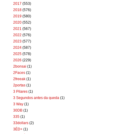
2017
(553)
2018
(576)
2019
(580)
2020
(552)
2021
(567)
2022
(576)
2023
(577)
2024
(587)
2025
(578)
2026
(229)
2bonsai
(1)
2Faces
(1)
2freeak
(1)
2portas
(1)
3 Pilares
(1)
3 Segundos antes da queda
(1)
3 Way
(1)
30DB
(1)
335
(1)
33dollars
(2)
3ÉD+
(1)