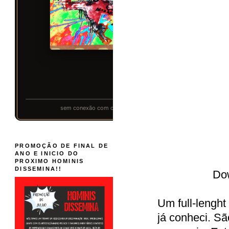
PROMOÇÃO DE FINAL DE
ANO E INICIO DO
PROXIMO HOMINIS
DISSEMINA!!
Do
Um full-lengh
já conheci. Sã