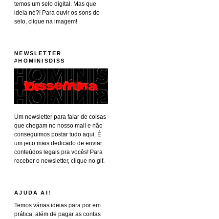
temos um selo digital. Mas que
ideia né?! Para ouvir os sons do
selo, clique na imagem!
NEWSLETTER
#HOMINISDISS
Um newsletter para falar de coisas
que chegam no nosso mail e não
conseguimos postar tudo aqui. É
um jeito mais dedicado de enviar
conteúdos legais pra vocês! Para
receber o newsletter, clique no gif.
AJUDA AI!
Temos várias ideias para por em
prática, além de pagar as contas