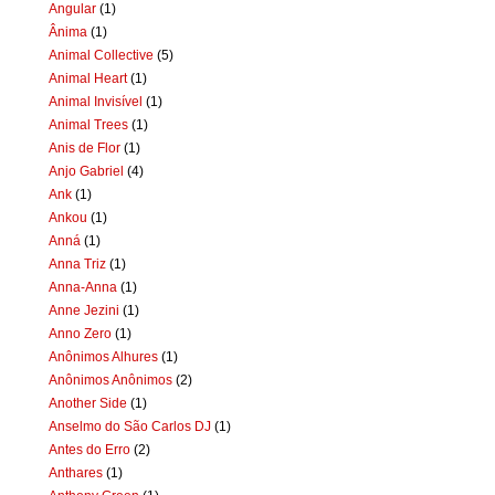
Angular
(1)
Ânima
(1)
Animal Collective
(5)
Animal Heart
(1)
Animal Invisível
(1)
Animal Trees
(1)
Anis de Flor
(1)
Anjo Gabriel
(4)
Ank
(1)
Ankou
(1)
Anná
(1)
Anna Triz
(1)
Anna-Anna
(1)
Anne Jezini
(1)
Anno Zero
(1)
Anônimos Alhures
(1)
Anônimos Anônimos
(2)
Another Side
(1)
Anselmo do São Carlos DJ
(1)
Antes do Erro
(2)
Anthares
(1)