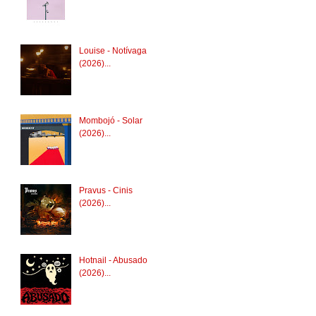
Louise - Notívaga
(2026)...
Mombojó - Solar
(2026)...
Pravus - Cinis
(2026)...
Hotnail - Abusado
(2026)...