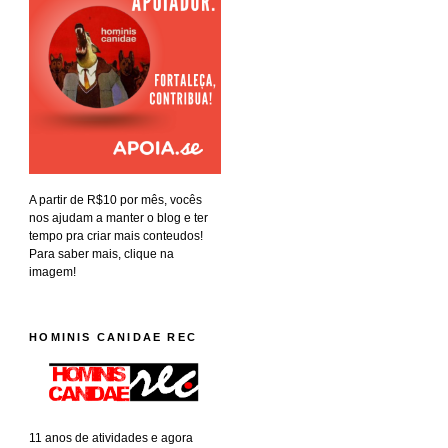
A partir de R$10 por mês, vocês
nos ajudam a manter o blog e ter
tempo pra criar mais conteudos!
Para saber mais, clique na
imagem!
HOMINIS CANIDAE REC
11 anos de atividades e agora