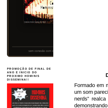
PROMOÇÃO DE FINAL DE
ANO E INICIO DO
PROXIMO HOMINIS
DISSEMINA!!
Formado em m
um som pareci
nerds” realca
demonstrando 