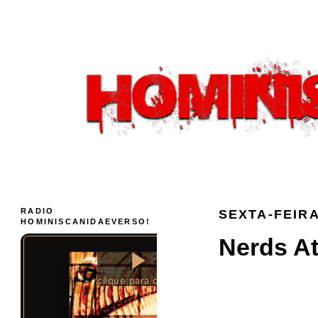
RADIO
SEXTA-FEIRA
HOMINISCANIDAEVERSO!
Nerds At