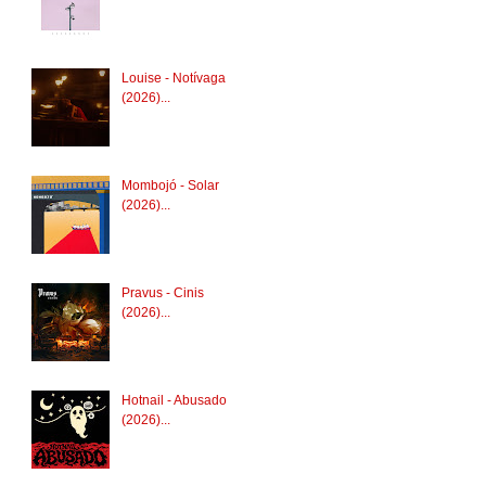
Louise - Notívaga
(2026)...
Mombojó - Solar
(2026)...
Pravus - Cinis
(2026)...
Hotnail - Abusado
(2026)...