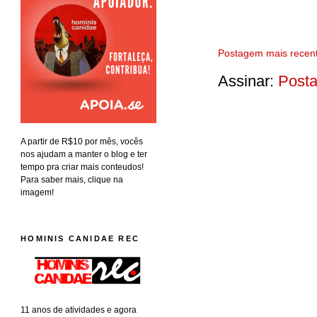
Postagem mais recen
Assinar:
Posta
A partir de R$10 por mês, vocês
nos ajudam a manter o blog e ter
tempo pra criar mais conteudos!
Para saber mais, clique na
imagem!
HOMINIS CANIDAE REC
11 anos de atividades e agora