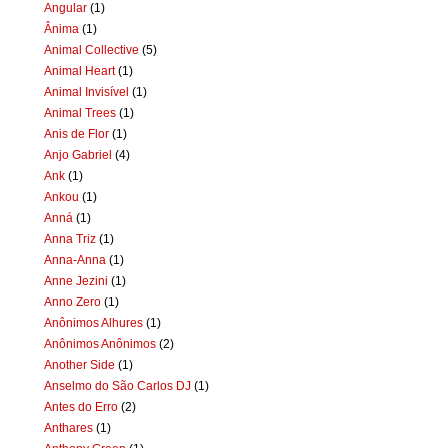
Angular
(1)
Ânima
(1)
Animal Collective
(5)
Animal Heart
(1)
Animal Invisível
(1)
Animal Trees
(1)
Anis de Flor
(1)
Anjo Gabriel
(4)
Ank
(1)
Ankou
(1)
Anná
(1)
Anna Triz
(1)
Anna-Anna
(1)
Anne Jezini
(1)
Anno Zero
(1)
Anônimos Alhures
(1)
Anônimos Anônimos
(2)
Another Side
(1)
Anselmo do São Carlos DJ
(1)
Antes do Erro
(2)
Anthares
(1)