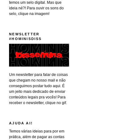
temos um selo digital. Mas que
ideia né?! Para ouvir os sons do
selo, clique na imagem!
NEWSLETTER
#HOMINISDISS
Um newsletter para falar de coisas
que chegam no nosso mail e não
conseguimos postar tudo aqui. É
um jeito mais dedicado de enviar
conteúdos legais pra vocês! Para
receber o newsletter, clique no gif.
AJUDA AI!
Temos várias ideias para por em
prática, além de pagar as contas