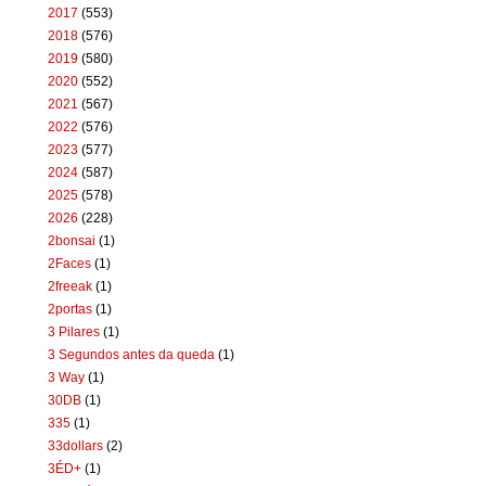
2017
(553)
2018
(576)
2019
(580)
2020
(552)
2021
(567)
2022
(576)
2023
(577)
2024
(587)
2025
(578)
2026
(228)
2bonsai
(1)
2Faces
(1)
2freeak
(1)
2portas
(1)
3 Pilares
(1)
3 Segundos antes da queda
(1)
3 Way
(1)
30DB
(1)
335
(1)
33dollars
(2)
3ÉD+
(1)