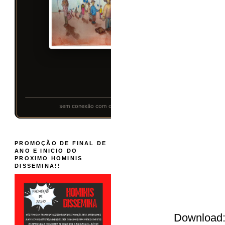
PROMOÇÃO DE FINAL DE
ANO E INICIO DO
PROXIMO HOMINIS
DISSEMINA!!
Download