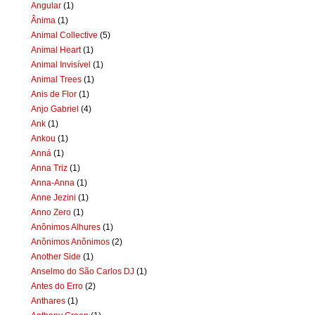
Angular
(1)
Ânima
(1)
Animal Collective
(5)
Animal Heart
(1)
Animal Invisível
(1)
Animal Trees
(1)
Anis de Flor
(1)
Anjo Gabriel
(4)
Ank
(1)
Ankou
(1)
Anná
(1)
Anna Triz
(1)
Anna-Anna
(1)
Anne Jezini
(1)
Anno Zero
(1)
Anônimos Alhures
(1)
Anônimos Anônimos
(2)
Another Side
(1)
Anselmo do São Carlos DJ
(1)
Antes do Erro
(2)
Anthares
(1)