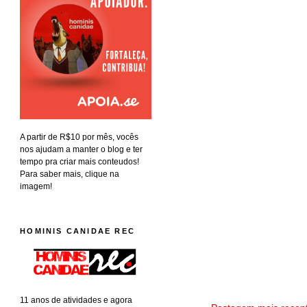
A partir de R$10 por mês, vocês
nos ajudam a manter o blog e ter
tempo pra criar mais conteudos!
Para saber mais, clique na
imagem!
HOMINIS CANIDAE REC
11 anos de atividades e agora