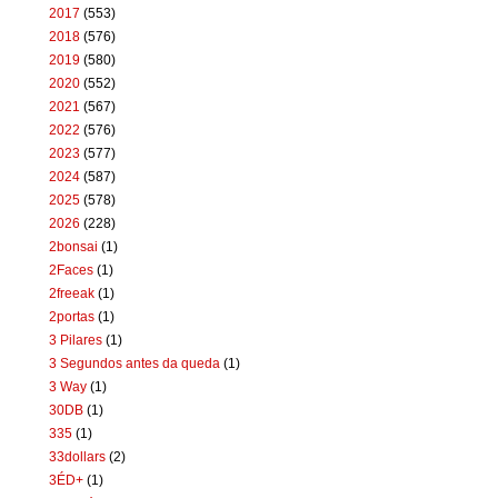
2017
(553)
2018
(576)
2019
(580)
2020
(552)
2021
(567)
2022
(576)
2023
(577)
2024
(587)
2025
(578)
2026
(228)
2bonsai
(1)
2Faces
(1)
2freeak
(1)
2portas
(1)
3 Pilares
(1)
3 Segundos antes da queda
(1)
3 Way
(1)
30DB
(1)
335
(1)
33dollars
(2)
3ÉD+
(1)