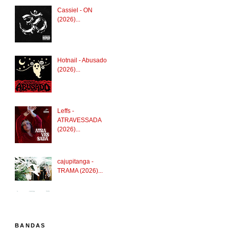
Cassiel - ON
(2026)...
Hotnail - Abusado
(2026)...
Leffs -
ATRAVESSADA
(2026)...
cajupitanga -
TRAMA (2026)...
BANDAS