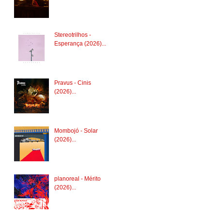
Stereotrilhos -
Esperança (2026)...
Pravus - Cinis
(2026)...
Mombojó - Solar
(2026)...
planoreal - Mérito
(2026)...