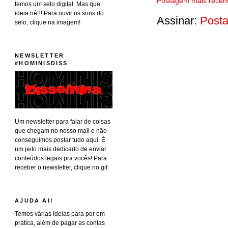
Postagem mais recen
temos um selo digital. Mas que
ideia né?! Para ouvir os sons do
Assinar:
Posta
selo, clique na imagem!
NEWSLETTER
#HOMINISDISS
Um newsletter para falar de coisas
que chegam no nosso mail e não
conseguimos postar tudo aqui. É
um jeito mais dedicado de enviar
conteúdos legais pra vocês! Para
receber o newsletter, clique no gif.
AJUDA AI!
Temos várias ideias para por em
prática, além de pagar as contas