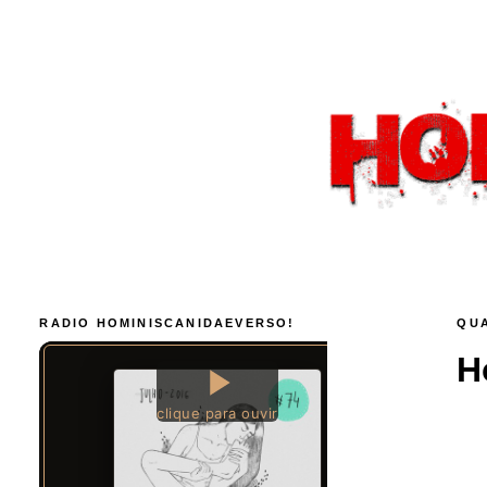
RADIO HOMINISCANIDAEVERSO!
QUA
H