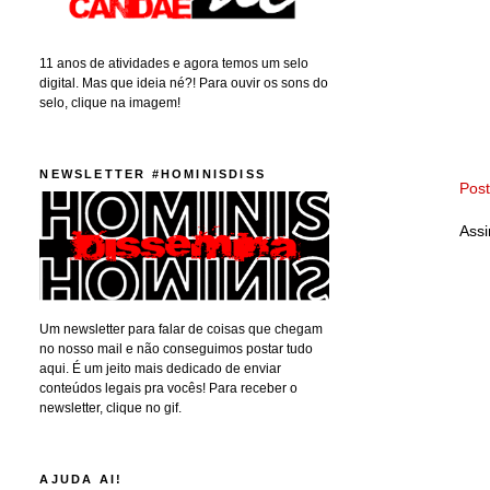
11 anos de atividades e agora temos um selo
digital. Mas que ideia né?! Para ouvir os sons do
selo, clique na imagem!
NEWSLETTER #HOMINISDISS
Pos
Assi
Um newsletter para falar de coisas que chegam
no nosso mail e não conseguimos postar tudo
aqui. É um jeito mais dedicado de enviar
conteúdos legais pra vocês! Para receber o
newsletter, clique no gif.
AJUDA AI!