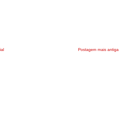
ial
Postagem mais antiga