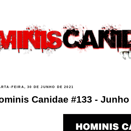
RTA-FEIRA, 30 DE JUNHO DE 2021
ominis Canidae #133 - Junho (