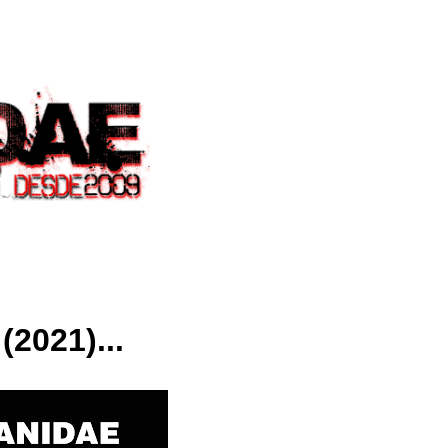
2021)...