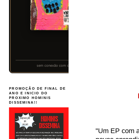
PROMOÇÃO DE FINAL DE
ANO E INICIO DO
PROXIMO HOMINIS
DISSEMINA!!
"Um EP com al