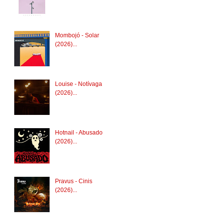
Mombojó - Solar
(2026)...
Louise - Notívaga
(2026)...
Hotnail - Abusado
(2026)...
Pravus - Cinis
(2026)...