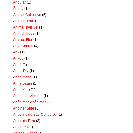
Angular
(1)
Ânima
(1)
Animal Collective
(5)
Animal Heart
(1)
Animal Invisível
(1)
Animal Trees
(1)
Anis de Flor
(1)
Anjo Gabriel
(4)
Ank
(1)
Ankou
(1)
Anná
(1)
Anna Triz
(1)
Anna-Anna
(1)
Anne Jezini
(1)
Anno Zero
(1)
Anônimos Alhures
(1)
Anônimos Anônimos
(2)
Another Side
(1)
Anselmo do São Carlos DJ
(1)
Antes do Erro
(2)
Anthares
(1)