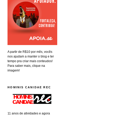
A partir de R$10 por mês, vocês
nos ajudam a manter o blog e ter
tempo pra criar mais conteudos!
Para saber mais, clique na
imagem!
HOMINIS CANIDAE REC
11 anos de atividades e agora