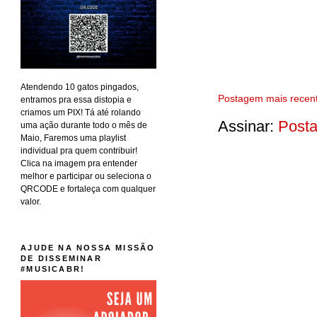
Atendendo 10 gatos pingados,
Postagem mais recen
entramos pra essa distopia e
criamos um PIX! Tá até rolando
Assinar:
Posta
uma ação durante todo o mês de
Maio, Faremos uma playlist
individual pra quem contribuir!
Clica na imagem pra entender
melhor e participar ou seleciona o
QRCODE e fortaleça com qualquer
valor.
AJUDE NA NOSSA MISSÃO
DE DISSEMINAR
#MUSICABR!