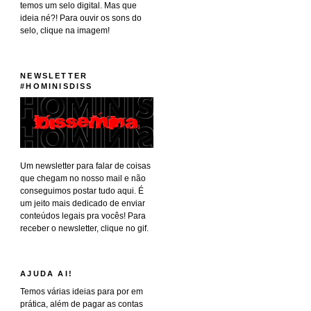
temos um selo digital. Mas que
ideia né?! Para ouvir os sons do
selo, clique na imagem!
NEWSLETTER
#HOMINISDISS
Um newsletter para falar de coisas
que chegam no nosso mail e não
conseguimos postar tudo aqui. É
um jeito mais dedicado de enviar
conteúdos legais pra vocês! Para
receber o newsletter, clique no gif.
AJUDA AI!
Temos várias ideias para por em
prática, além de pagar as contas