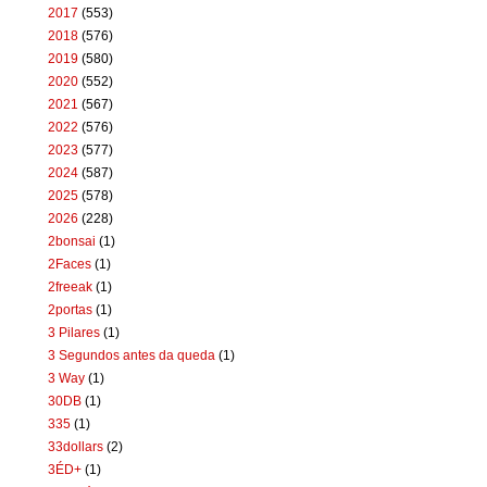
2017
(553)
2018
(576)
2019
(580)
2020
(552)
2021
(567)
2022
(576)
2023
(577)
2024
(587)
2025
(578)
2026
(228)
2bonsai
(1)
2Faces
(1)
2freeak
(1)
2portas
(1)
3 Pilares
(1)
3 Segundos antes da queda
(1)
3 Way
(1)
30DB
(1)
335
(1)
33dollars
(2)
3ÉD+
(1)