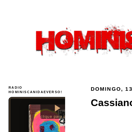
RADIO
DOMINGO, 13
HOMINISCANIDAEVERSO!
Cassiano