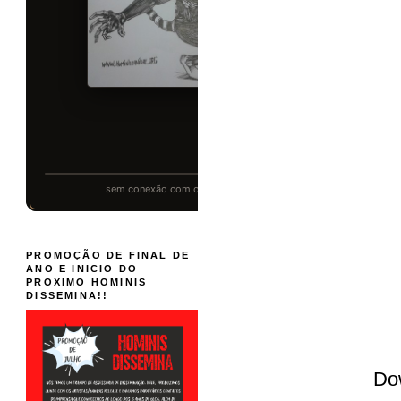
PROMOÇÃO DE FINAL DE
ANO E INICIO DO
PROXIMO HOMINIS
DISSEMINA!!
Do