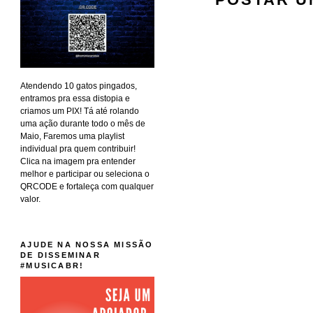
Atendendo 10 gatos pingados,
entramos pra essa distopia e
criamos um PIX! Tá até rolando
uma ação durante todo o mês de
Maio, Faremos uma playlist
individual pra quem contribuir!
Clica na imagem pra entender
melhor e participar ou seleciona o
QRCODE e fortaleça com qualquer
valor.
AJUDE NA NOSSA MISSÃO
DE DISSEMINAR
#MUSICABR!