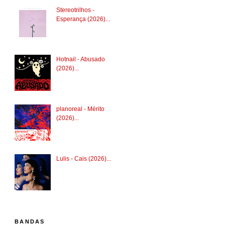
Stereotrilhos -
Esperança (2026)...
Hotnail - Abusado
(2026)...
planoreal - Mérito
(2026)...
Lulis - Cais (2026)...
BANDAS