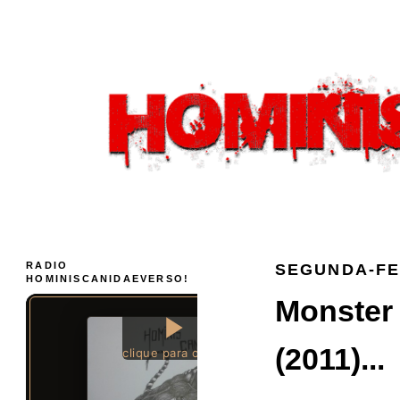
RADIO
SEGUNDA-FEI
HOMINISCANIDAEVERSO!
Monster 
(2011)...