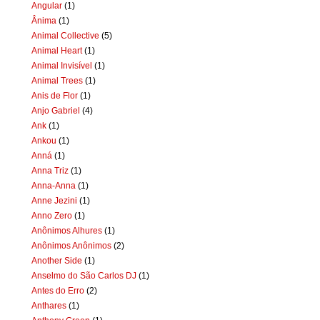
Angular
(1)
Ânima
(1)
Animal Collective
(5)
Animal Heart
(1)
Animal Invisível
(1)
Animal Trees
(1)
Anis de Flor
(1)
Anjo Gabriel
(4)
Ank
(1)
Ankou
(1)
Anná
(1)
Anna Triz
(1)
Anna-Anna
(1)
Anne Jezini
(1)
Anno Zero
(1)
Anônimos Alhures
(1)
Anônimos Anônimos
(2)
Another Side
(1)
Anselmo do São Carlos DJ
(1)
Antes do Erro
(2)
Anthares
(1)