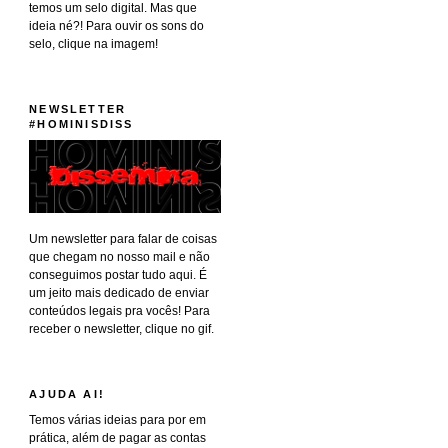
temos um selo digital. Mas que
ideia né?! Para ouvir os sons do
selo, clique na imagem!
NEWSLETTER
#HOMINISDISS
Um newsletter para falar de coisas
que chegam no nosso mail e não
conseguimos postar tudo aqui. É
um jeito mais dedicado de enviar
conteúdos legais pra vocês! Para
receber o newsletter, clique no gif.
AJUDA AI!
Temos várias ideias para por em
prática, além de pagar as contas