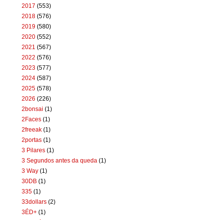
2017
(553)
2018
(576)
2019
(580)
2020
(552)
2021
(567)
2022
(576)
2023
(577)
2024
(587)
2025
(578)
2026
(226)
2bonsai
(1)
2Faces
(1)
2freeak
(1)
2portas
(1)
3 Pilares
(1)
3 Segundos antes da queda
(1)
3 Way
(1)
30DB
(1)
335
(1)
33dollars
(2)
3ÉD+
(1)