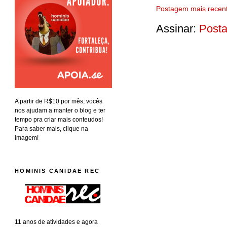
Postagem mais recen
Assinar:
Posta
A partir de R$10 por mês, vocês
nos ajudam a manter o blog e ter
tempo pra criar mais conteudos!
Para saber mais, clique na
imagem!
HOMINIS CANIDAE REC
11 anos de atividades e agora