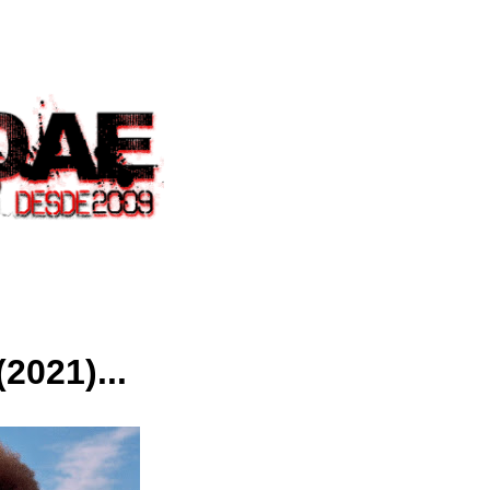
(2021)...