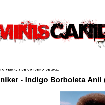
TA-FEIRA, 8 DE OUTUBRO DE 2021
iniker - Indigo Borboleta Anil 