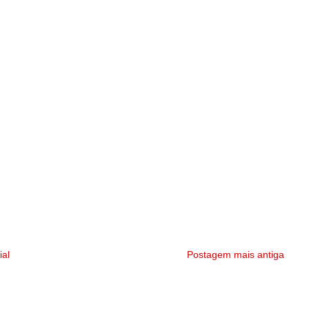
ial
Postagem mais antiga