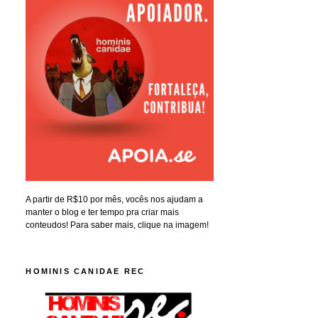
A partir de R$10 por mês, vocês nos ajudam a
manter o blog e ter tempo pra criar mais
conteudos! Para saber mais, clique na imagem!
HOMINIS CANIDAE REC