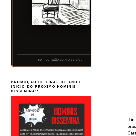
PROMOÇÃO DE FINAL DE ANO E
INICIO DO PROXIMO HOMINIS
DISSEMINA!!
Lini
bras
Cara