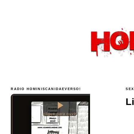
RADIO HOMINISCANIDAEVERSO!
SEX
L