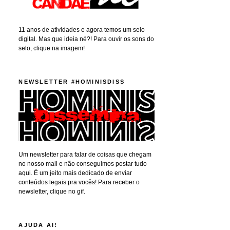
11 anos de atividades e agora temos um selo
digital. Mas que ideia né?! Para ouvir os sons do
selo, clique na imagem!
NEWSLETTER #HOMINISDISS
Um newsletter para falar de coisas que chegam
no nosso mail e não conseguimos postar tudo
aqui. É um jeito mais dedicado de enviar
conteúdos legais pra vocês! Para receber o
newsletter, clique no gif.
AJUDA AI!